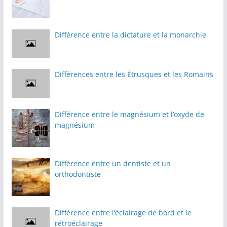
Différence entre la dictature et la monarchie
Différences entre les Étrusques et les Romains
Différence entre le magnésium et l’oxyde de
magnésium
Différence entre un dentiste et un
orthodontiste
Différence entre l’éclairage de bord et le
rétroéclairage