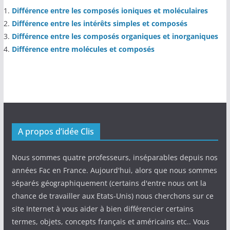
Différence entre les composés ioniques et moléculaires
Différence entre les intérêts simples et composés
Différence entre les composés organiques et inorganiques
Différence entre molécules et composés
A propos d’idée Clis
Nous sommes quatre professeurs, inséparables depuis nos
années Fac en France. Aujourd'hui, alors que nous sommes
séparés géographiquement (certains d'entre nous ont la
chance de travailler aux Etats-Unis) nous cherchons sur ce
site Internet à vous aider à bien différencier certains
termes, objets, concepts français et américains etc.. Vous