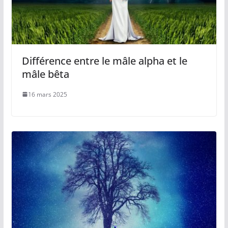
Différence entre le mâle alpha et le
mâle bêta
16 mars 2025