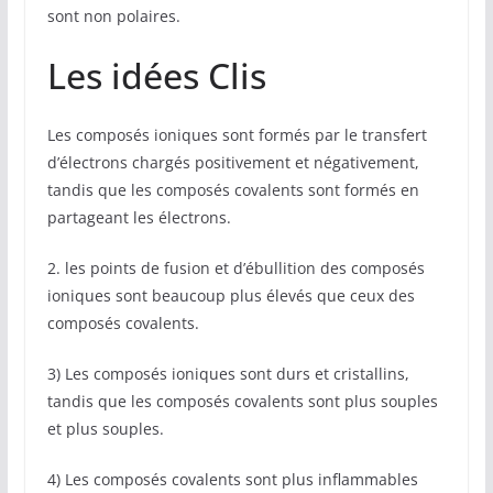
sont non polaires.
Les idées Clis
Les composés ioniques sont formés par le transfert
d’électrons chargés positivement et négativement,
tandis que les composés covalents sont formés en
partageant les électrons.
2. les points de fusion et d’ébullition des composés
ioniques sont beaucoup plus élevés que ceux des
composés covalents.
3) Les composés ioniques sont durs et cristallins,
tandis que les composés covalents sont plus souples
et plus souples.
4) Les composés covalents sont plus inflammables