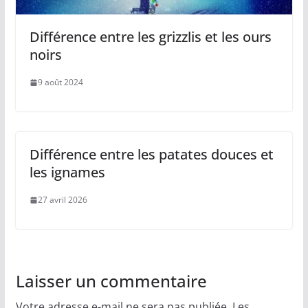
Différence entre les grizzlis et les ours
noirs
9 août 2024
Différence entre les patates douces et
les ignames
27 avril 2026
Laisser un commentaire
Votre adresse e-mail ne sera pas publiée.
Les