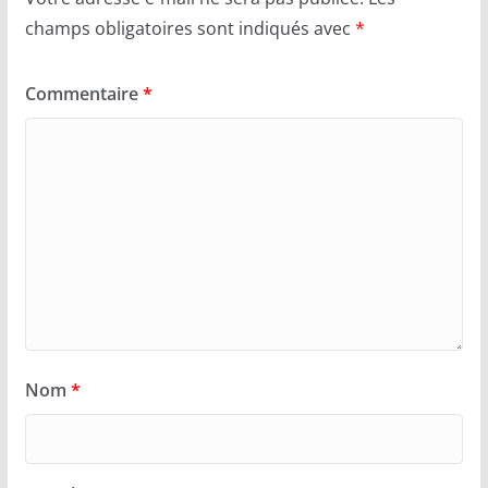
champs obligatoires sont indiqués avec
*
Commentaire
*
Nom
*