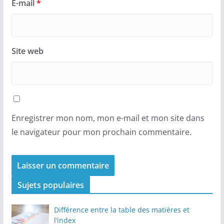
E-mail
*
Site web
Enregistrer mon nom, mon e-mail et mon site dans
le navigateur pour mon prochain commentaire.
Sujets populaires
Différence entre la table des matières et
l’index