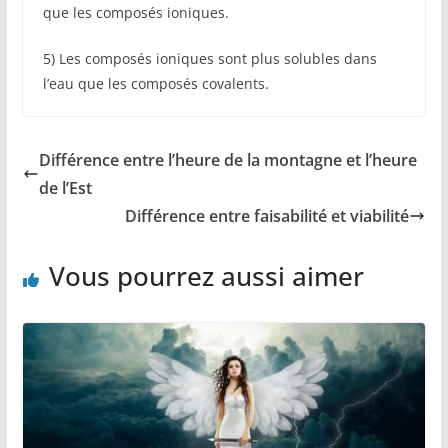
que les composés ioniques.
5) Les composés ioniques sont plus solubles dans
l’eau que les composés covalents.
Différence entre l’heure de la montagne et l’heure
de l’Est
Différence entre faisabilité et viabilité
Vous pourrez aussi aimer