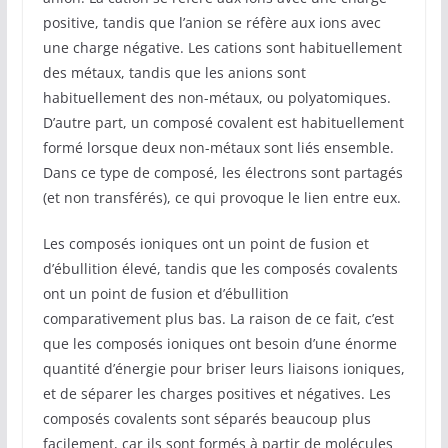
positive, tandis que l’anion se réfère aux ions avec
une charge négative. Les cations sont habituellement
des métaux, tandis que les anions sont
habituellement des non-métaux, ou polyatomiques.
D’autre part, un composé covalent est habituellement
formé lorsque deux non-métaux sont liés ensemble.
Dans ce type de composé, les électrons sont partagés
(et non transférés), ce qui provoque le lien entre eux.
Les composés ioniques ont un point de fusion et
d’ébullition élevé, tandis que les composés covalents
ont un point de fusion et d’ébullition
comparativement plus bas. La raison de ce fait, c’est
que les composés ioniques ont besoin d’une énorme
quantité d’énergie pour briser leurs liaisons ioniques,
et de séparer les charges positives et négatives. Les
composés covalents sont séparés beaucoup plus
facilement, car ils sont formés à partir de molécules