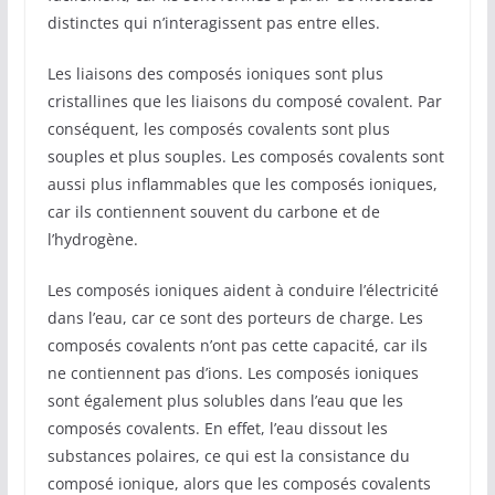
distinctes qui n’interagissent pas entre elles.
Les liaisons des composés ioniques sont plus
cristallines que les liaisons du composé covalent. Par
conséquent, les composés covalents sont plus
souples et plus souples. Les composés covalents sont
aussi plus inflammables que les composés ioniques,
car ils contiennent souvent du carbone et de
l’hydrogène.
Les composés ioniques aident à conduire l’électricité
dans l’eau, car ce sont des porteurs de charge. Les
composés covalents n’ont pas cette capacité, car ils
ne contiennent pas d’ions. Les composés ioniques
sont également plus solubles dans l’eau que les
composés covalents. En effet, l’eau dissout les
substances polaires, ce qui est la consistance du
composé ionique, alors que les composés covalents