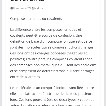
8 février 2024
isidore
Composés ioniques ou covalents
La différence entre les composés ioniques et
covalents peut être source de confusion. Une
définition de base d’un composé ionique est que ce
sont des molécules qui se composent d’ions chargés.
Ces ions ont des charges opposées (négatives et
positives) D’autre part, les composés covalents sont
des composés non métalliques qui sont liés entre eux
et se composent de deux électrons qui sont partagés
entre deux atomes.
Les molécules d’un composé ionique sont liées entre
elles par l’attraction électrique de deux ou plusieurs
ions. Ces ions peuvent être de deux types « cation et
anion. La cation se réfère aux ions avec une charge