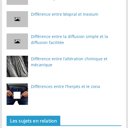
Différence entre Mopral et Inexium
Différence entre la diffusion simple et la
diffusion facilitée
Différence entre l’altération chimique et
mécanique
Différences entre l’herpès et le zona
Les sujets en relation