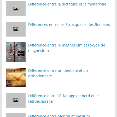
Différence entre la dictature et la monarchie
Différences entre les Étrusques et les Romains
Différence entre le magnésium et l’oxyde de
magnésium
Différence entre un dentiste et un
orthodontiste
Différence entre l’éclairage de bord et le
rétroéclairage
Différence entre Mopral et Inexium