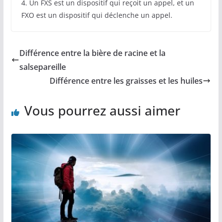
4. Un FXS est un dispositif qui reçoit un appel, et un
FXO est un dispositif qui déclenche un appel.
Différence entre la bière de racine et la
salsepareille
Différence entre les graisses et les huiles
Vous pourrez aussi aimer