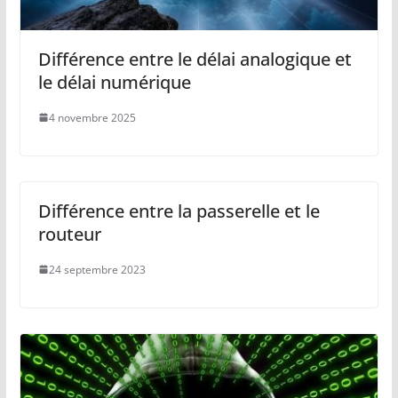
Différence entre le délai analogique et
le délai numérique
4 novembre 2025
Différence entre la passerelle et le
routeur
24 septembre 2023