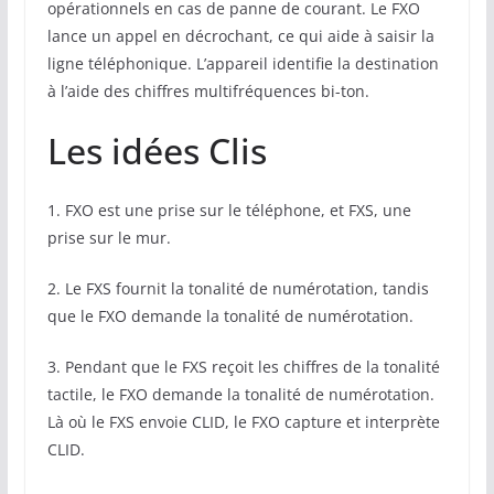
opérationnels en cas de panne de courant. Le FXO
lance un appel en décrochant, ce qui aide à saisir la
ligne téléphonique. L’appareil identifie la destination
à l’aide des chiffres multifréquences bi-ton.
Les idées Clis
1. FXO est une prise sur le téléphone, et FXS, une
prise sur le mur.
2. Le FXS fournit la tonalité de numérotation, tandis
que le FXO demande la tonalité de numérotation.
3. Pendant que le FXS reçoit les chiffres de la tonalité
tactile, le FXO demande la tonalité de numérotation.
Là où le FXS envoie CLID, le FXO capture et interprète
CLID.