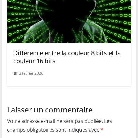
Différence entre la couleur 8 bits et la
couleur 16 bits
12 février 2026
Laisser un commentaire
Votre adresse e-mail ne sera pas publiée.
Les
champs obligatoires sont indiqués avec
*