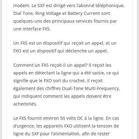
modem. Le SXF est dirigé vers l’abonné téléphonique.
Dial Tone, Ring Voltage et Battery Current sont
quelques-uns des principaux services fournis par
une interface FXS.
Un FXS est un dispositif qui reçoit un appel, et un
FXO est un dispositif qui déclenche un appel.
Comment un FXS reçoit-il un appel? Il reçoit les
appels en détectant la ligne qui a été saisie, ce qui
signifie que le FXO sort du crochet. Il reçoit
également des chiffres Dual-Tone Multi-Frequency,
qui indiquent comment les appels doivent être
acheminés.
Le FXS fournit environ 50 volts DC à la ligne. En cas
d’urgence, les appareils FXO utilisent la tension de
ligne du SXF pour l’alimentation, afin de rester