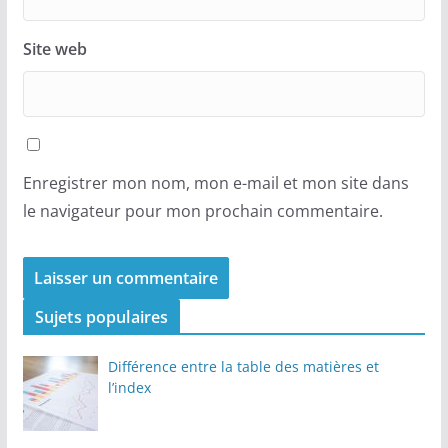
Site web
Enregistrer mon nom, mon e-mail et mon site dans
le navigateur pour mon prochain commentaire.
Sujets populaires
Différence entre la table des matières et
l’index