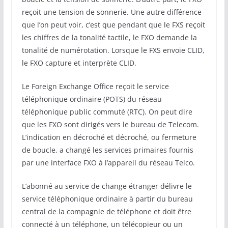
reçoit une tension de sonnerie. Une autre différence
que l’on peut voir, c’est que pendant que le FXS reçoit
les chiffres de la tonalité tactile, le FXO demande la
tonalité de numérotation. Lorsque le FXS envoie CLID,
le FXO capture et interprète CLID.
Le Foreign Exchange Office reçoit le service
téléphonique ordinaire (POTS) du réseau
téléphonique public commuté (RTC). On peut dire
que les FXO sont dirigés vers le bureau de Telecom.
L’indication en décroché et décroché, ou fermeture
de boucle, a changé les services primaires fournis
par une interface FXO à l’appareil du réseau Telco.
L’abonné au service de change étranger délivre le
service téléphonique ordinaire à partir du bureau
central de la compagnie de téléphone et doit être
connecté à un téléphone, un télécopieur ou un