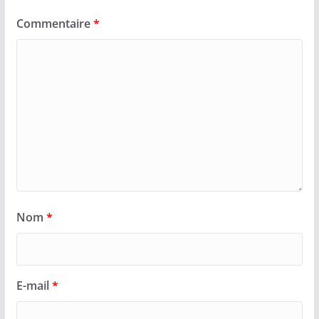
Commentaire
*
Nom
*
E-mail
*