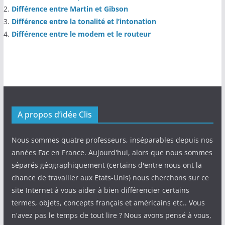
Différence entre Martin et Gibson
Différence entre la tonalité et l’intonation
Différence entre le modem et le routeur
A propos d’idée Clis
Nous sommes quatre professeurs, inséparables depuis nos
années Fac en France. Aujourd'hui, alors que nous sommes
séparés géographiquement (certains d'entre nous ont la
chance de travailler aux Etats-Unis) nous cherchons sur ce
site Internet à vous aider à bien différencier certains
termes, objets, concepts français et américains etc.. Vous
n'avez pas le temps de tout lire ? Nous avons pensé à vous,