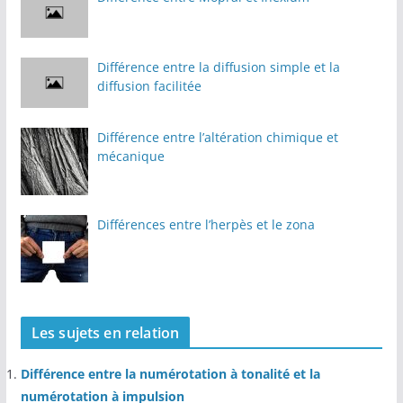
Différence entre la diffusion simple et la
diffusion facilitée
Différence entre l’altération chimique et
mécanique
Différences entre l’herpès et le zona
Les sujets en relation
Différence entre la numérotation à tonalité et la
numérotation à impulsion