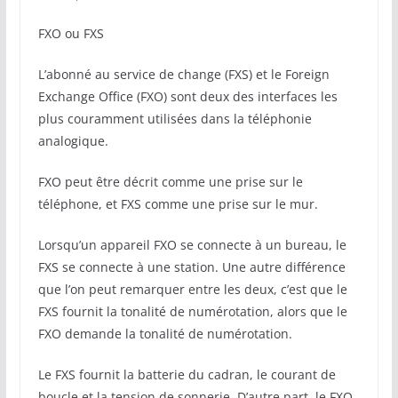
FXO ou FXS
L’abonné au service de change (FXS) et le Foreign
Exchange Office (FXO) sont deux des interfaces les
plus couramment utilisées dans la téléphonie
analogique.
FXO peut être décrit comme une prise sur le
téléphone, et FXS comme une prise sur le mur.
Lorsqu’un appareil FXO se connecte à un bureau, le
FXS se connecte à une station. Une autre différence
que l’on peut remarquer entre les deux, c’est que le
FXS fournit la tonalité de numérotation, alors que le
FXO demande la tonalité de numérotation.
Le FXS fournit la batterie du cadran, le courant de
boucle et la tension de sonnerie. D’autre part, le FXO