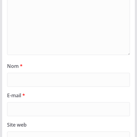
Nom
*
E-mail
*
Site web