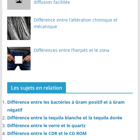
diffusion facilitée
Différence entre l’altération chimique et
mécanique
Différences entre l’herpès et le zona
Les sujets en relation
Différence entre les bactéries à Gram positif et à Gram
négatif
Différence entre la tequila blanche et la tequila dorée
Différence entre le verre et le quartz
Différence entre le CDR et le CD ROM