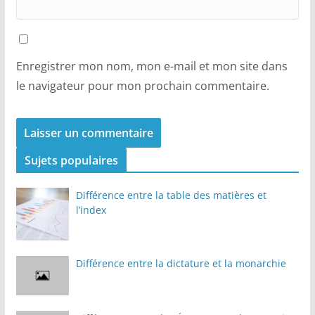
Enregistrer mon nom, mon e-mail et mon site dans
le navigateur pour mon prochain commentaire.
Sujets populaires
Différence entre la table des matières et
l’index
Différence entre la dictature et la monarchie