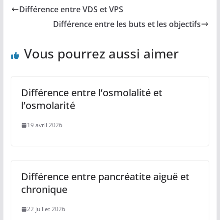
Différence entre VDS et VPS
Différence entre les buts et les objectifs
Vous pourrez aussi aimer
Différence entre l’osmolalité et
l’osmolarité
19 avril 2026
Différence entre pancréatite aiguë et
chronique
22 juillet 2026