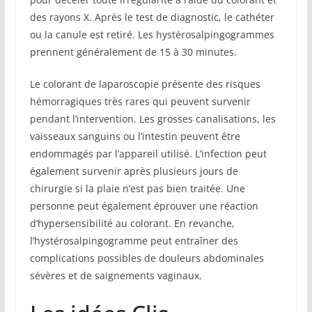
des rayons X. Après le test de diagnostic, le cathéter
ou la canule est retiré. Les hystérosalpingogrammes
prennent généralement de 15 à 30 minutes.
Le colorant de laparoscopie présente des risques
hémorragiques très rares qui peuvent survenir
pendant l’intervention. Les grosses canalisations, les
vaisseaux sanguins ou l’intestin peuvent être
endommagés par l’appareil utilisé. L’infection peut
également survenir après plusieurs jours de
chirurgie si la plaie n’est pas bien traitée. Une
personne peut également éprouver une réaction
d’hypersensibilité au colorant. En revanche,
l’hystérosalpingogramme peut entraîner des
complications possibles de douleurs abdominales
sévères et de saignements vaginaux.