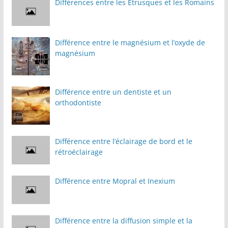
Différences entre les Étrusques et les Romains
Différence entre le magnésium et l’oxyde de
magnésium
Différence entre un dentiste et un
orthodontiste
Différence entre l’éclairage de bord et le
rétroéclairage
Différence entre Mopral et Inexium
Différence entre la diffusion simple et la