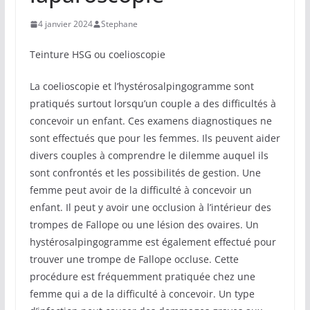
4 janvier 2024
Stephane
Teinture HSG ou coelioscopie
La coelioscopie et l’hystérosalpingogramme sont
pratiqués surtout lorsqu’un couple a des difficultés à
concevoir un enfant. Ces examens diagnostiques ne
sont effectués que pour les femmes. Ils peuvent aider
divers couples à comprendre le dilemme auquel ils
sont confrontés et les possibilités de gestion. Une
femme peut avoir de la difficulté à concevoir un
enfant. Il peut y avoir une occlusion à l’intérieur des
trompes de Fallope ou une lésion des ovaires. Un
hystérosalpingogramme est également effectué pour
trouver une trompe de Fallope occluse. Cette
procédure est fréquemment pratiquée chez une
femme qui a de la difficulté à concevoir. Un type