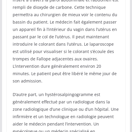
rempli de dioxyde de carbone. Cette technique
permettra au chirurgien de mieux voir le contenu du
bassin du patient. Le médecin fait également passer
un appareil fin à l’intérieur du vagin dans l’utérus en
passant par le col de l’utérus. Il peut maintenant
introduire le colorant dans l’utérus. Le laparoscope
est utilisé pour visualiser si le colorant s’écoule des
trompes de Fallope adjacentes aux ovaires.
L’intervention dure généralement environ 20
minutes. Le patient peut être libéré le même jour de
son admission.
D’autre part, un hystérosalpingogramme est
généralement effectué par un radiologue dans la
zone radiologique d’une clinique ou d’un hôpital. Une
infirmière et un technologue en radiologie peuvent
aider le médecin pendant l’intervention. Un
gynécologue ou un médecin spécialisé en