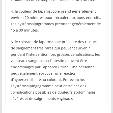
4. la couleur de laparoscopie prend généralement
environ 20 minutes pour s’écouler aux bons endroits.
Les hystérosalpigrammes prennent généralement de
15 à 30 minutes.
5. le colorant de laparoscopie présente des risques
de saignement très rares qui peuvent survenir
pendant l’intervention. Les grosses canalisations, les
vaisseaux sanguins ou l’intestin peuvent être
endommagés par l’appareil utilisé. Une personne
peut également éprouver une réaction
d’hypersensibilité au colorant. En revanche,
l’hystérosalpingogramme peut entraîner des
complications possibles de douleurs abdominales
sévères et de saignements vaginaux.