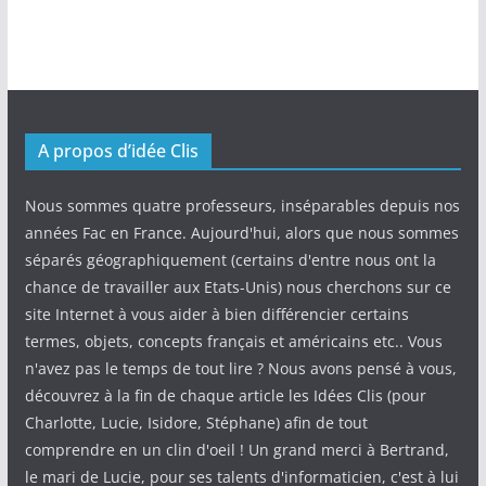
A propos d’idée Clis
Nous sommes quatre professeurs, inséparables depuis nos
années Fac en France. Aujourd'hui, alors que nous sommes
séparés géographiquement (certains d'entre nous ont la
chance de travailler aux Etats-Unis) nous cherchons sur ce
site Internet à vous aider à bien différencier certains
termes, objets, concepts français et américains etc.. Vous
n'avez pas le temps de tout lire ? Nous avons pensé à vous,
découvrez à la fin de chaque article les Idées Clis (pour
Charlotte, Lucie, Isidore, Stéphane) afin de tout
comprendre en un clin d'oeil ! Un grand merci à Bertrand,
le mari de Lucie, pour ses talents d'informaticien, c'est à lui