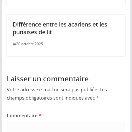
Différence entre les acariens et les
punaises de lit
20 octobre 2025
Laisser un commentaire
Votre adresse e-mail ne sera pas publiée.
Les
champs obligatoires sont indiqués avec
*
Commentaire
*