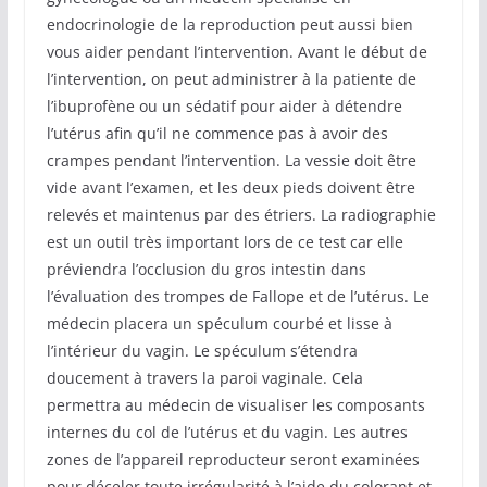
endocrinologie de la reproduction peut aussi bien
vous aider pendant l’intervention. Avant le début de
l’intervention, on peut administrer à la patiente de
l’ibuprofène ou un sédatif pour aider à détendre
l’utérus afin qu’il ne commence pas à avoir des
crampes pendant l’intervention. La vessie doit être
vide avant l’examen, et les deux pieds doivent être
relevés et maintenus par des étriers. La radiographie
est un outil très important lors de ce test car elle
préviendra l’occlusion du gros intestin dans
l’évaluation des trompes de Fallope et de l’utérus. Le
médecin placera un spéculum courbé et lisse à
l’intérieur du vagin. Le spéculum s’étendra
doucement à travers la paroi vaginale. Cela
permettra au médecin de visualiser les composants
internes du col de l’utérus et du vagin. Les autres
zones de l’appareil reproducteur seront examinées
pour déceler toute irrégularité à l’aide du colorant et