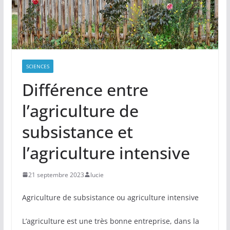
SCIENCES
Différence entre
l’agriculture de
subsistance et
l’agriculture intensive
21 septembre 2023
lucie
Agriculture de subsistance ou agriculture intensive
L’agriculture est une très bonne entreprise, dans la