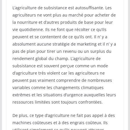
L’agriculture de subsistance est autosuffisante. Les
agriculteurs ne vont plus au marché pour acheter de
la nourriture et d’autres produits de base pour leur
vie quotidienne. Ils ne font que récolter ce qu’ils
peuvent et se contentent de ce qu’ils ont. Il n’ y a
absolument aucune stratégie de marketing et il n’ y a
pas de plan pour tirer un revenu ou un surplus du
rendement global du champ. L’agriculture de
subsistance est souvent perçue comme un mode
d’agriculture très violent car les agriculteurs ne
peuvent pas vraiment comprendre de nombreuses
variables comme les changements climatiques
extrêmes et les situations d’urgence auxquelles leurs
ressources limitées sont toujours confrontées.
De plus, ce type d’agriculture ne fait pas appel à des
machines coûteuses et à des engrais coûteux. Ils
utilisent simplement ce qu’ils peuvent attraper