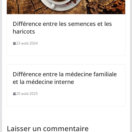
Différence entre les semences et les
haricots
23 août 2024
Différence entre la médecine familiale
et la médecine interne
20 août 2025
Laisser un commentaire