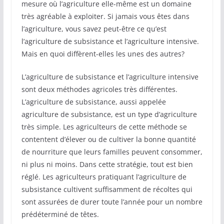
mesure où l’agriculture elle-même est un domaine
très agréable à exploiter. Si jamais vous êtes dans
l’agriculture, vous savez peut-être ce qu’est
l’agriculture de subsistance et l’agriculture intensive.
Mais en quoi diffèrent-elles les unes des autres?
L’agriculture de subsistance et l’agriculture intensive
sont deux méthodes agricoles très différentes.
L’agriculture de subsistance, aussi appelée
agriculture de subsistance, est un type d’agriculture
très simple. Les agriculteurs de cette méthode se
contentent d’élever ou de cultiver la bonne quantité
de nourriture que leurs familles peuvent consommer,
ni plus ni moins. Dans cette stratégie, tout est bien
réglé. Les agriculteurs pratiquant l’agriculture de
subsistance cultivent suffisamment de récoltes qui
sont assurées de durer toute l’année pour un nombre
prédéterminé de têtes.