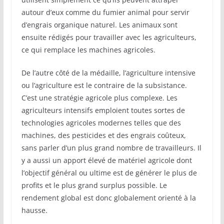
autour d’eux comme du fumier animal pour servir
d’engrais organique naturel. Les animaux sont
ensuite rédigés pour travailler avec les agriculteurs,
ce qui remplace les machines agricoles.
De l’autre côté de la médaille, l’agriculture intensive
ou l’agriculture est le contraire de la subsistance.
C’est une stratégie agricole plus complexe. Les
agriculteurs intensifs emploient toutes sortes de
technologies agricoles modernes telles que des
machines, des pesticides et des engrais coûteux,
sans parler d’un plus grand nombre de travailleurs. Il
y a aussi un apport élevé de matériel agricole dont
l’objectif général ou ultime est de générer le plus de
profits et le plus grand surplus possible. Le
rendement global est donc globalement orienté à la
hausse.