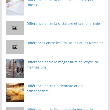
l’index
Différence entre la dictature et la monarchie
Différences entre les Étrusques et les Romains
Différence entre le magnésium et l’oxyde de
magnésium
Différence entre un dentiste et un
orthodontiste
Différence entre l’éclairage de bord et le