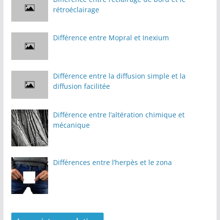
rétroéclairage
Différence entre Mopral et Inexium
Différence entre la diffusion simple et la
diffusion facilitée
Différence entre l’altération chimique et
mécanique
Différences entre l’herpès et le zona