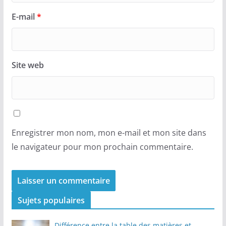
E-mail
*
Site web
Enregistrer mon nom, mon e-mail et mon site dans
le navigateur pour mon prochain commentaire.
Sujets populaires
Différence entre la table des matières et