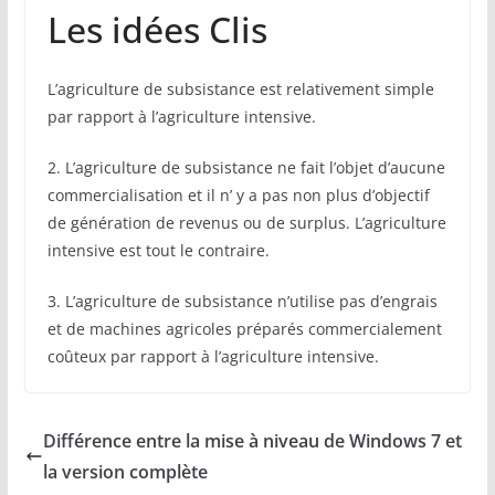
Les idées Clis
L’agriculture de subsistance est relativement simple
par rapport à l’agriculture intensive.
2. L’agriculture de subsistance ne fait l’objet d’aucune
commercialisation et il n’ y a pas non plus d’objectif
de génération de revenus ou de surplus. L’agriculture
intensive est tout le contraire.
3. L’agriculture de subsistance n’utilise pas d’engrais
et de machines agricoles préparés commercialement
coûteux par rapport à l’agriculture intensive.
Différence entre la mise à niveau de Windows 7 et
la version complète