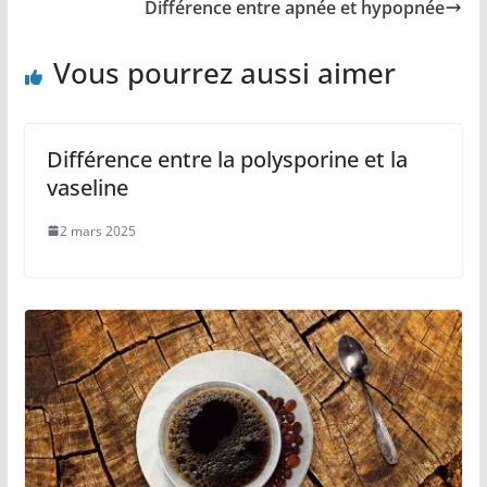
Différence entre apnée et hypopnée
Vous pourrez aussi aimer
Différence entre la polysporine et la
vaseline
2 mars 2025