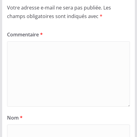
Votre adresse e-mail ne sera pas publiée.
Les
champs obligatoires sont indiqués avec
*
Commentaire
*
Nom
*