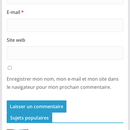
E-mail
*
Site web
Enregistrer mon nom, mon e-mail et mon site dans
le navigateur pour mon prochain commentaire.
Sujets populaires