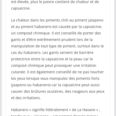
est élevée, plus le poivre contient de chaleur et de
capsaïcine.
La chaleur dans les piments chili au piment jalapeno
et au piment habanero est causée par la capsaïcine,
un composé chimique. Il est conseillé de porter des
gants et d’être extrêmement prudent lors de la
manipulation de tout type de piment, surtout dans le
cas du habanero. Les gants servent de barrière
protectrice entre la capsaïcine et la peau car le
composé chimique peut provoquer une irritation
cutanée. Il est également conseillé de ne pas toucher
les yeux lorsque vous manipulez des piments forts
(jaapeno ou habanero) car la capsaïcine peut aussi
causer des brûlures oculaires, des rougeurs aux yeux
et des irritations.
Habanero « signifie littéralement » de La Havane « ,