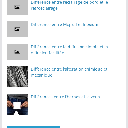
Différence entre l’éclairage de bord et le
rétroéclairage
Différence entre Mopral et Inexium
Différence entre la diffusion simple et la
diffusion facilitée
Différence entre l’altération chimique et
mécanique
Différences entre l’herpès et le zona