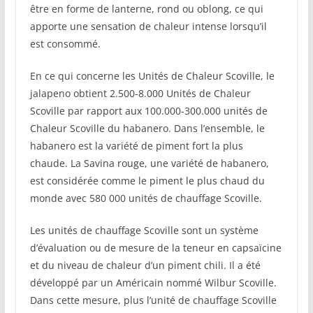
être en forme de lanterne, rond ou oblong, ce qui
apporte une sensation de chaleur intense lorsqu’il
est consommé.
En ce qui concerne les Unités de Chaleur Scoville, le
jalapeno obtient 2.500-8.000 Unités de Chaleur
Scoville par rapport aux 100.000-300.000 unités de
Chaleur Scoville du habanero. Dans l’ensemble, le
habanero est la variété de piment fort la plus
chaude. La Savina rouge, une variété de habanero,
est considérée comme le piment le plus chaud du
monde avec 580 000 unités de chauffage Scoville.
Les unités de chauffage Scoville sont un système
d’évaluation ou de mesure de la teneur en capsaïcine
et du niveau de chaleur d’un piment chili. Il a été
développé par un Américain nommé Wilbur Scoville.
Dans cette mesure, plus l’unité de chauffage Scoville