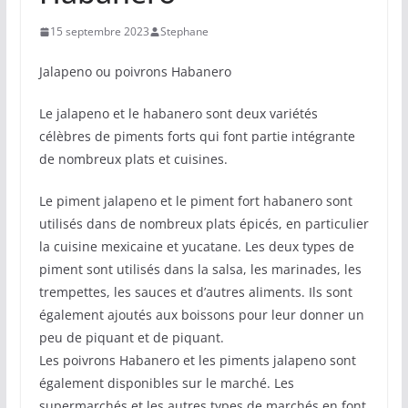
15 septembre 2023
Stephane
Jalapeno ou poivrons Habanero
Le jalapeno et le habanero sont deux variétés
célèbres de piments forts qui font partie intégrante
de nombreux plats et cuisines.
Le piment jalapeno et le piment fort habanero sont
utilisés dans de nombreux plats épicés, en particulier
la cuisine mexicaine et yucatane. Les deux types de
piment sont utilisés dans la salsa, les marinades, les
trempettes, les sauces et d’autres aliments. Ils sont
également ajoutés aux boissons pour leur donner un
peu de piquant et de piquant.
Les poivrons Habanero et les piments jalapeno sont
également disponibles sur le marché. Les
supermarchés et les autres types de marchés en font