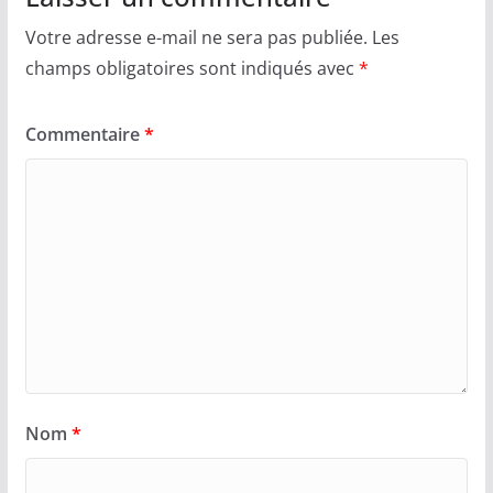
Votre adresse e-mail ne sera pas publiée.
Les
champs obligatoires sont indiqués avec
*
Commentaire
*
Nom
*