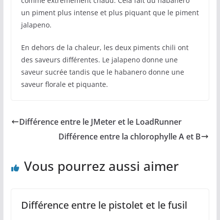
comme extrêmement chaud. Cela fait du habanero
un piment plus intense et plus piquant que le piment
jalapeno.
En dehors de la chaleur, les deux piments chili ont
des saveurs différentes. Le jalapeno donne une
saveur sucrée tandis que le habanero donne une
saveur florale et piquante.
Différence entre le JMeter et le LoadRunner
Différence entre la chlorophylle A et B
Vous pourrez aussi aimer
Différence entre le pistolet et le fusil