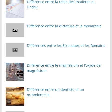
Différence entre la table des matières et
l’index
Différence entre la dictature et la monarchie
Différences entre les Étrusques et les Romains
Différence entre le magnésium et l’oxyde de
magnésium
Différence entre un dentiste et un
orthodontiste