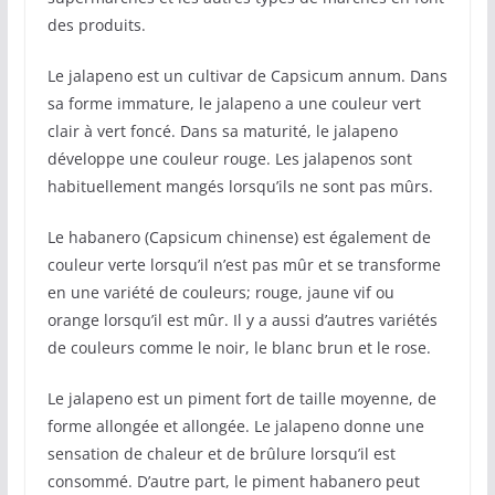
des produits.
Le jalapeno est un cultivar de Capsicum annum. Dans
sa forme immature, le jalapeno a une couleur vert
clair à vert foncé. Dans sa maturité, le jalapeno
développe une couleur rouge. Les jalapenos sont
habituellement mangés lorsqu’ils ne sont pas mûrs.
Le habanero (Capsicum chinense) est également de
couleur verte lorsqu’il n’est pas mûr et se transforme
en une variété de couleurs; rouge, jaune vif ou
orange lorsqu’il est mûr. Il y a aussi d’autres variétés
de couleurs comme le noir, le blanc brun et le rose.
Le jalapeno est un piment fort de taille moyenne, de
forme allongée et allongée. Le jalapeno donne une
sensation de chaleur et de brûlure lorsqu’il est
consommé. D’autre part, le piment habanero peut