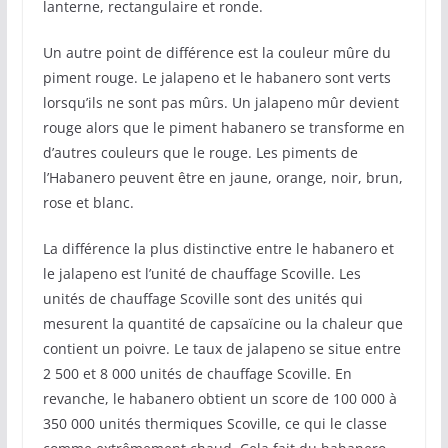
lanterne, rectangulaire et ronde.
Un autre point de différence est la couleur mûre du
piment rouge. Le jalapeno et le habanero sont verts
lorsqu’ils ne sont pas mûrs. Un jalapeno mûr devient
rouge alors que le piment habanero se transforme en
d’autres couleurs que le rouge. Les piments de
l’Habanero peuvent être en jaune, orange, noir, brun,
rose et blanc.
La différence la plus distinctive entre le habanero et
le jalapeno est l’unité de chauffage Scoville. Les
unités de chauffage Scoville sont des unités qui
mesurent la quantité de capsaïcine ou la chaleur que
contient un poivre. Le taux de jalapeno se situe entre
2 500 et 8 000 unités de chauffage Scoville. En
revanche, le habanero obtient un score de 100 000 à
350 000 unités thermiques Scoville, ce qui le classe