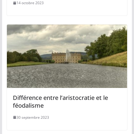
14 octobre 2023
Différence entre l’aristocratie et le
féodalisme
30 septembre 2023