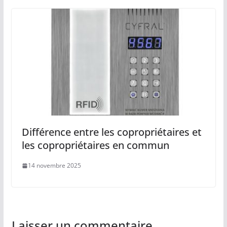
Différence entre les copropriétaires et
les copropriétaires en commun
14 novembre 2025
Laisser un commentaire