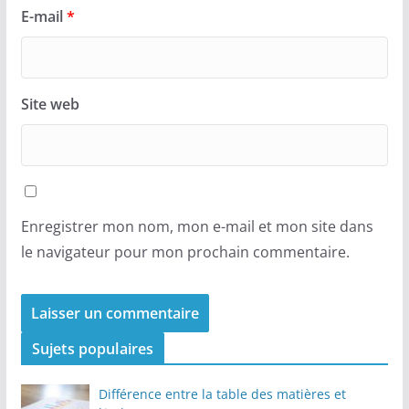
E-mail
*
Site web
Enregistrer mon nom, mon e-mail et mon site dans
le navigateur pour mon prochain commentaire.
Sujets populaires
Différence entre la table des matières et