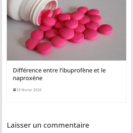
Différence entre l’ibuprofène et le
naproxène
10 février 2026
Laisser un commentaire