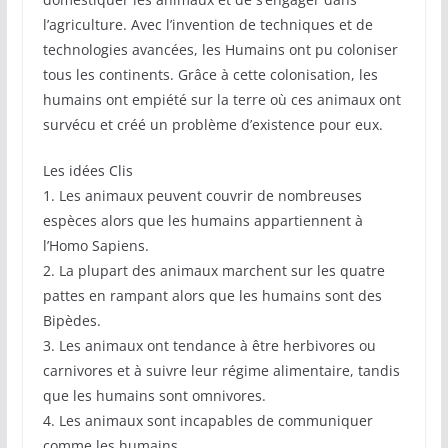
l’agriculture. Avec l’invention de techniques et de
technologies avancées, les Humains ont pu coloniser
tous les continents. Grâce à cette colonisation, les
humains ont empiété sur la terre où ces animaux ont
survécu et créé un problème d’existence pour eux.
Les idées Clis
1. Les animaux peuvent couvrir de nombreuses
espèces alors que les humains appartiennent à
l’Homo Sapiens.
2. La plupart des animaux marchent sur les quatre
pattes en rampant alors que les humains sont des
Bipèdes.
3. Les animaux ont tendance à être herbivores ou
carnivores et à suivre leur régime alimentaire, tandis
que les humains sont omnivores.
4. Les animaux sont incapables de communiquer
comme les humains.