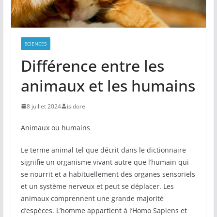
SCIENCES
Différence entre les
animaux et les humains
8 juillet 2024
isidore
Animaux ou humains
Le terme animal tel que décrit dans le dictionnaire
signifie un organisme vivant autre que l’humain qui
se nourrit et a habituellement des organes sensoriels
et un système nerveux et peut se déplacer. Les
animaux comprennent une grande majorité
d’espèces. L’homme appartient à l’Homo Sapiens et