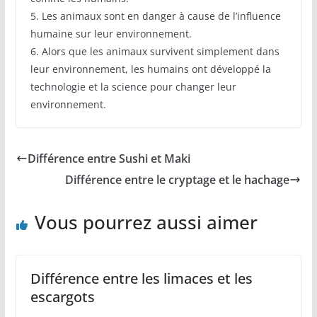
5. Les animaux sont en danger à cause de l’influence
humaine sur leur environnement.
6. Alors que les animaux survivent simplement dans
leur environnement, les humains ont développé la
technologie et la science pour changer leur
environnement.
Différence entre Sushi et Maki
Différence entre le cryptage et le hachage
Vous pourrez aussi aimer
Différence entre les limaces et les
escargots