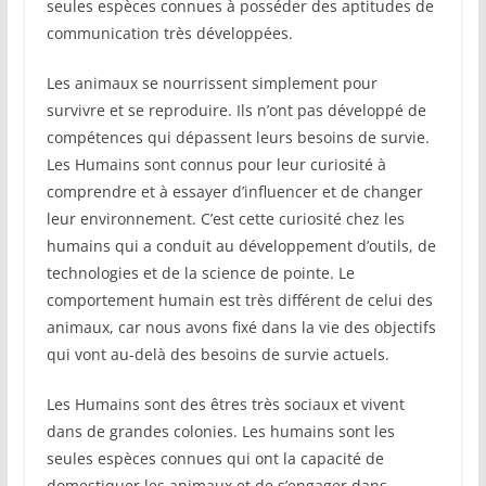
seules espèces connues à posséder des aptitudes de
communication très développées.
Les animaux se nourrissent simplement pour
survivre et se reproduire. Ils n’ont pas développé de
compétences qui dépassent leurs besoins de survie.
Les Humains sont connus pour leur curiosité à
comprendre et à essayer d’influencer et de changer
leur environnement. C’est cette curiosité chez les
humains qui a conduit au développement d’outils, de
technologies et de la science de pointe. Le
comportement humain est très différent de celui des
animaux, car nous avons fixé dans la vie des objectifs
qui vont au-delà des besoins de survie actuels.
Les Humains sont des êtres très sociaux et vivent
dans de grandes colonies. Les humains sont les
seules espèces connues qui ont la capacité de
domestiquer les animaux et de s’engager dans