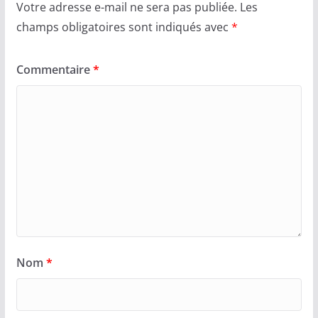
Votre adresse e-mail ne sera pas publiée.
Les
champs obligatoires sont indiqués avec
*
Commentaire
*
Nom
*