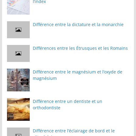
l’index
Différence entre la dictature et la monarchie
Différences entre les Étrusques et les Romains
Différence entre le magnésium et l’oxyde de
magnésium
Différence entre un dentiste et un
orthodontiste
Différence entre l’éclairage de bord et le