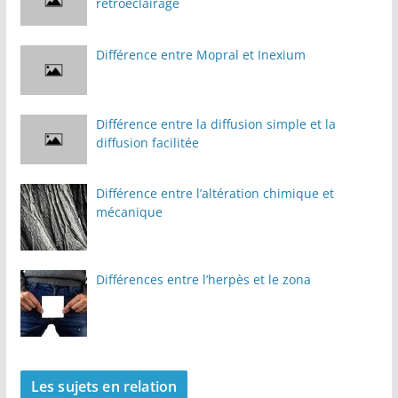
rétroéclairage
Différence entre Mopral et Inexium
Différence entre la diffusion simple et la
diffusion facilitée
Différence entre l’altération chimique et
mécanique
Différences entre l’herpès et le zona
Les sujets en relation