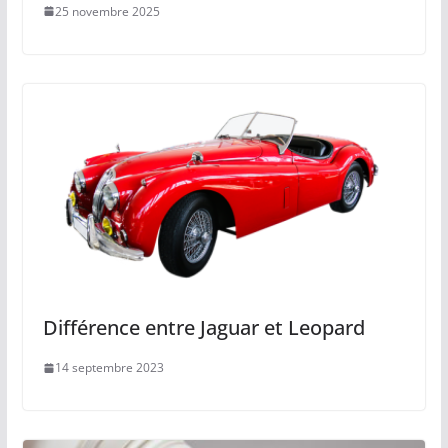
25 novembre 2025
Différence entre Jaguar et Leopard
14 septembre 2023