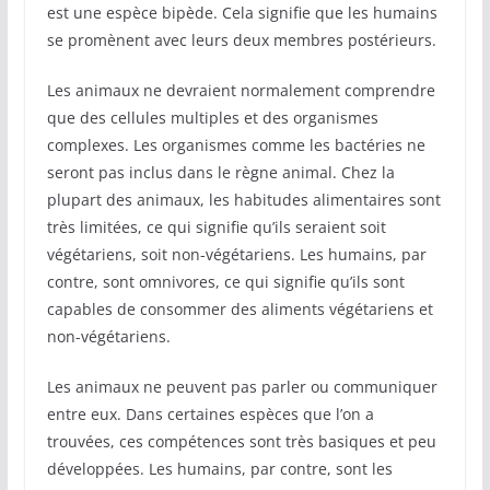
est une espèce bipède. Cela signifie que les humains
se promènent avec leurs deux membres postérieurs.
Les animaux ne devraient normalement comprendre
que des cellules multiples et des organismes
complexes. Les organismes comme les bactéries ne
seront pas inclus dans le règne animal. Chez la
plupart des animaux, les habitudes alimentaires sont
très limitées, ce qui signifie qu’ils seraient soit
végétariens, soit non-végétariens. Les humains, par
contre, sont omnivores, ce qui signifie qu’ils sont
capables de consommer des aliments végétariens et
non-végétariens.
Les animaux ne peuvent pas parler ou communiquer
entre eux. Dans certaines espèces que l’on a
trouvées, ces compétences sont très basiques et peu
développées. Les humains, par contre, sont les