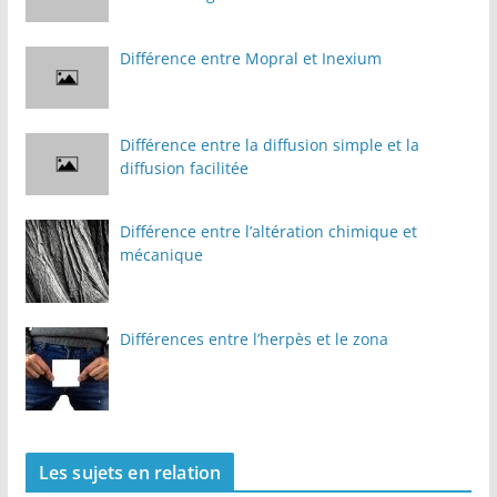
Différence entre Mopral et Inexium
Différence entre la diffusion simple et la
diffusion facilitée
Différence entre l’altération chimique et
mécanique
Différences entre l’herpès et le zona
Les sujets en relation