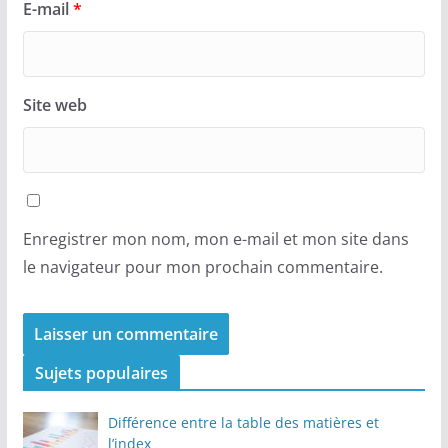
E-mail
*
Site web
Enregistrer mon nom, mon e-mail et mon site dans
le navigateur pour mon prochain commentaire.
Sujets populaires
Différence entre la table des matières et
l’index