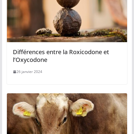
Différences entre la Roxicodone et
l’Oxycodone
26 janvier 2024