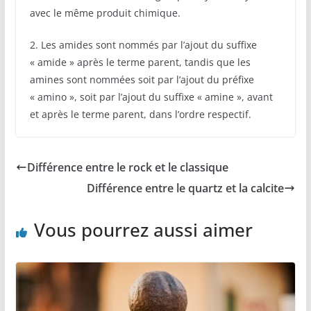
avec le même produit chimique.
2. Les amides sont nommés par l’ajout du suffixe
« amide » après le terme parent, tandis que les
amines sont nommées soit par l’ajout du préfixe
« amino », soit par l’ajout du suffixe « amine », avant
et après le terme parent, dans l’ordre respectif.
Différence entre le rock et le classique
Différence entre le quartz et la calcite
Vous pourrez aussi aimer