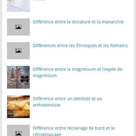
Différence entre la dictature et la monarchie
Différences entre les Étrusques et les Romains
Différence entre le magnésium et l’oxyde de
magnésium
Différence entre un dentiste et un
orthodontiste
Différence entre l’éclairage de bord et le
rétroéclairage