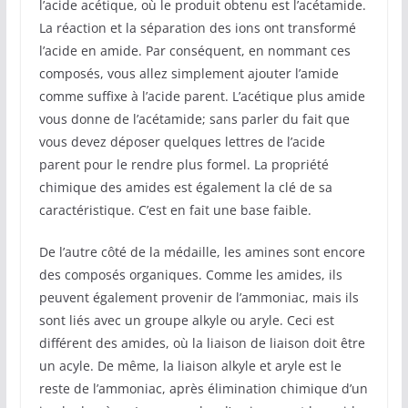
l’acide acétique, où le produit obtenu est l’acétamide.
La réaction et la séparation des ions ont transformé
l’acide en amide. Par conséquent, en nommant ces
composés, vous allez simplement ajouter l’amide
comme suffixe à l’acide parent. L’acétique plus amide
vous donne de l’acétamide; sans parler du fait que
vous devez déposer quelques lettres de l’acide
parent pour le rendre plus formel. La propriété
chimique des amides est également la clé de sa
caractéristique. C’est en fait une base faible.
De l’autre côté de la médaille, les amines sont encore
des composés organiques. Comme les amides, ils
peuvent également provenir de l’ammoniac, mais ils
sont liés avec un groupe alkyle ou aryle. Ceci est
différent des amides, où la liaison de liaison doit être
un acyle. De même, la liaison alkyle et aryle est le
reste de l’ammoniac, après élimination chimique d’un