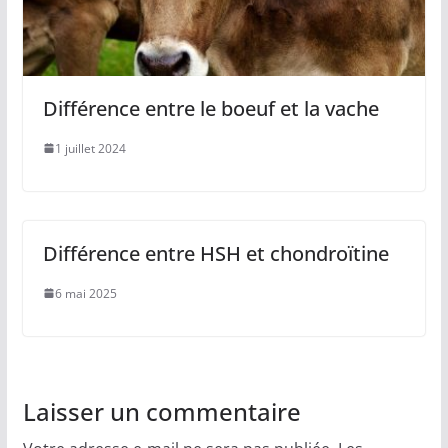
Différence entre le boeuf et la vache
1 juillet 2024
Différence entre HSH et chondroïtine
6 mai 2025
Laisser un commentaire