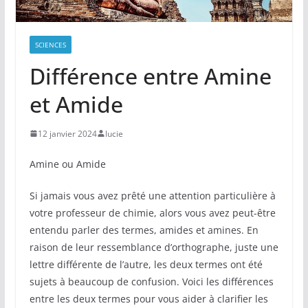
SCIENCES
Différence entre Amine
et Amide
12 janvier 2024
lucie
Amine ou Amide
Si jamais vous avez prêté une attention particulière à
votre professeur de chimie, alors vous avez peut-être
entendu parler des termes, amides et amines. En
raison de leur ressemblance d’orthographe, juste une
lettre différente de l’autre, les deux termes ont été
sujets à beaucoup de confusion. Voici les différences
entre les deux termes pour vous aider à clarifier les