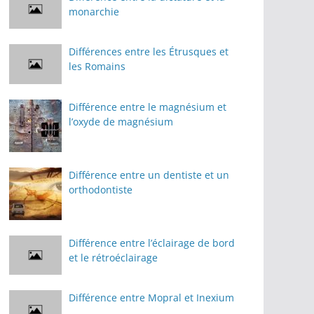
monarchie
Différences entre les Étrusques et
les Romains
Différence entre le magnésium et
l’oxyde de magnésium
Différence entre un dentiste et un
orthodontiste
Différence entre l’éclairage de bord
et le rétroéclairage
Différence entre Mopral et Inexium