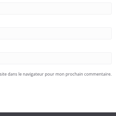
site dans le navigateur pour mon prochain commentaire.