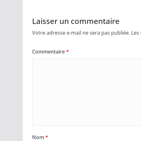
Laisser un commentaire
Votre adresse e-mail ne sera pas publiée.
Les
Commentaire
*
Nom
*