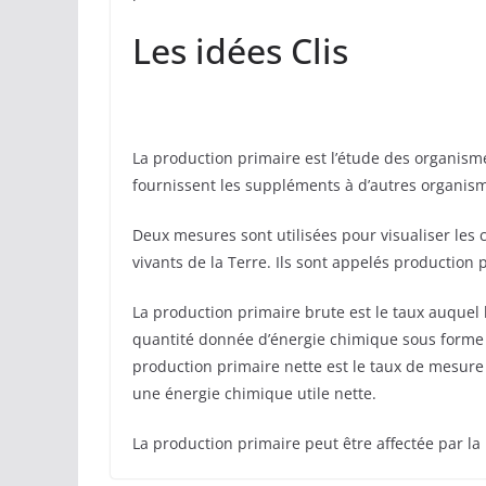
Les idées Clis
La production primaire est l’étude des organisme
fournissent les suppléments à d’autres organis
Deux mesures sont utilisées pour visualiser les
vivants de la Terre. Ils sont appelés production 
La production primaire brute est le taux auquel
quantité donnée d’énergie chimique sous forme
production primaire nette est le taux de mesur
une énergie chimique utile nette.
La production primaire peut être affectée par la