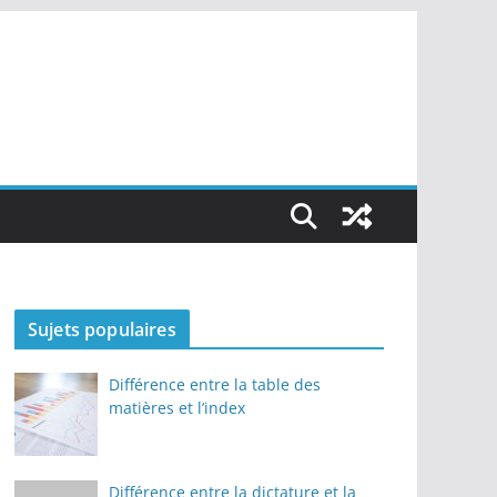
Sujets populaires
Différence entre la table des
matières et l’index
Différence entre la dictature et la