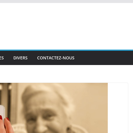
ES
DIVERS
CONTACTEZ-NOUS