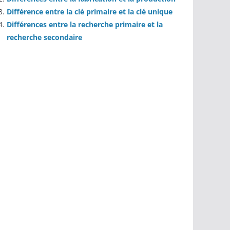
Différence entre la clé primaire et la clé unique
Différences entre la recherche primaire et la
recherche secondaire