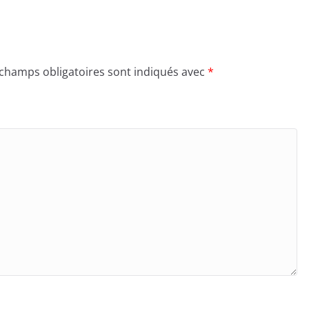
 champs obligatoires sont indiqués avec
*