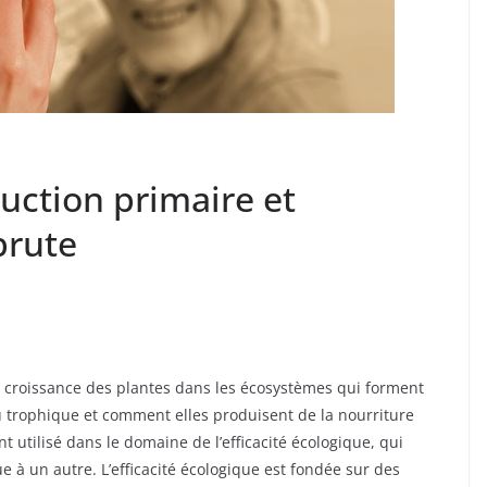
uction primaire et
brute
la croissance des plantes dans les écosystèmes qui forment
u trophique et comment elles produisent de la nourriture
 utilisé dans le domaine de l’efficacité écologique, qui
ue à un autre. L’efficacité écologique est fondée sur des