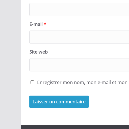
E-mail
*
Site web
Enregistrer mon nom, mon e-mail et mon 