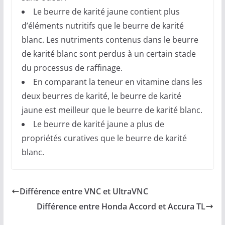
Le beurre de karité jaune contient plus
d’éléments nutritifs que le beurre de karité
blanc. Les nutriments contenus dans le beurre
de karité blanc sont perdus à un certain stade
du processus de raffinage.
En comparant la teneur en vitamine dans les
deux beurres de karité, le beurre de karité
jaune est meilleur que le beurre de karité blanc.
Le beurre de karité jaune a plus de
propriétés curatives que le beurre de karité
blanc.
Différence entre VNC et UltraVNC
Différence entre Honda Accord et Accura TL