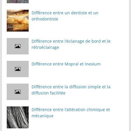
Différence entre un dentiste et un
orthodontiste
Différence entre l’éclairage de bord et le
rétroéclairage
Différence entre Mopral et Inexium
Différence entre la diffusion simple et la
diffusion facilitée
Différence entre l’altération chimique et
mécanique