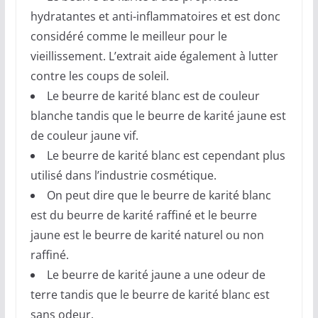
hydratantes et anti-inflammatoires et est donc
considéré comme le meilleur pour le
vieillissement. L’extrait aide également à lutter
contre les coups de soleil.
Le beurre de karité blanc est de couleur
blanche tandis que le beurre de karité jaune est
de couleur jaune vif.
Le beurre de karité blanc est cependant plus
utilisé dans l’industrie cosmétique.
On peut dire que le beurre de karité blanc
est du beurre de karité raffiné et le beurre
jaune est le beurre de karité naturel ou non
raffiné.
Le beurre de karité jaune a une odeur de
terre tandis que le beurre de karité blanc est
sans odeur.