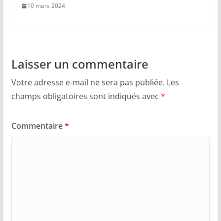
10 mars 2024
Laisser un commentaire
Votre adresse e-mail ne sera pas publiée.
Les
champs obligatoires sont indiqués avec
*
Commentaire
*