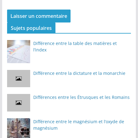
Sujets populaires
Différence entre la table des matières et
l’index
Différence entre la dictature et la monarchie
Différences entre les Étrusques et les Romains
Différence entre le magnésium et l’oxyde de
magnésium