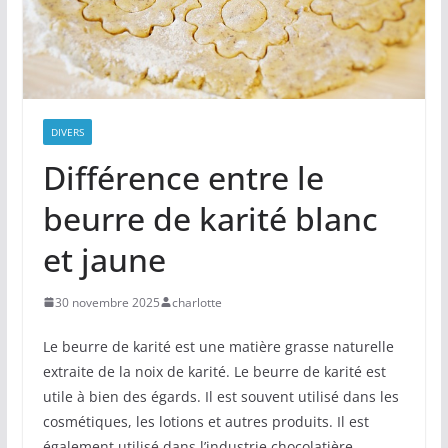
DIVERS
Différence entre le
beurre de karité blanc
et jaune
30 novembre 2025
charlotte
Le beurre de karité est une matière grasse naturelle
extraite de la noix de karité. Le beurre de karité est
utile à bien des égards. Il est souvent utilisé dans les
cosmétiques, les lotions et autres produits. Il est
également utilisé dans l’industrie chocolatière