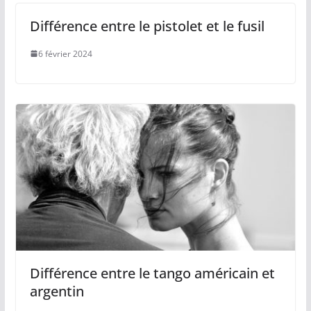
Différence entre le pistolet et le fusil
6 février 2024
Différence entre le tango américain et
argentin