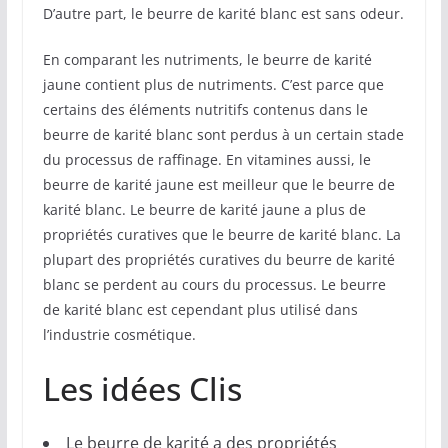
D’autre part, le beurre de karité blanc est sans odeur.
En comparant les nutriments, le beurre de karité
jaune contient plus de nutriments. C’est parce que
certains des éléments nutritifs contenus dans le
beurre de karité blanc sont perdus à un certain stade
du processus de raffinage. En vitamines aussi, le
beurre de karité jaune est meilleur que le beurre de
karité blanc. Le beurre de karité jaune a plus de
propriétés curatives que le beurre de karité blanc. La
plupart des propriétés curatives du beurre de karité
blanc se perdent au cours du processus. Le beurre
de karité blanc est cependant plus utilisé dans
l’industrie cosmétique.
Les idées Clis
Le beurre de karité a des propriétés