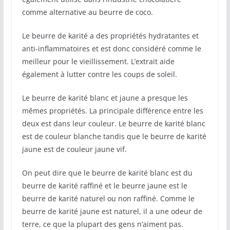
comme alternative au beurre de coco.
Le beurre de karité a des propriétés hydratantes et
anti-inflammatoires et est donc considéré comme le
meilleur pour le vieillissement. L’extrait aide
également à lutter contre les coups de soleil.
Le beurre de karité blanc et jaune a presque les
mêmes propriétés. La principale différence entre les
deux est dans leur couleur. Le beurre de karité blanc
est de couleur blanche tandis que le beurre de karité
jaune est de couleur jaune vif.
On peut dire que le beurre de karité blanc est du
beurre de karité raffiné et le beurre jaune est le
beurre de karité naturel ou non raffiné. Comme le
beurre de karité jaune est naturel, il a une odeur de
terre, ce que la plupart des gens n’aiment pas.