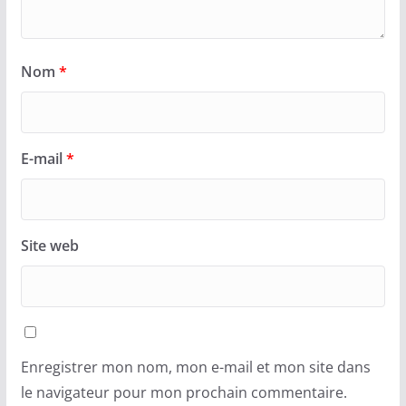
Nom
*
E-mail
*
Site web
Enregistrer mon nom, mon e-mail et mon site dans
le navigateur pour mon prochain commentaire.