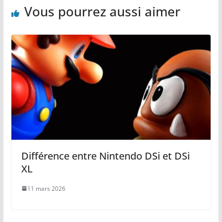
Vous pourrez aussi aimer
Différence entre Nintendo DSi et DSi
XL
11 mars 2026