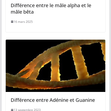
Différence entre le mâle alpha et le
mâle bêta
16 mars 2025
Différence entre Adénine et Guanine
13 septembre 2023