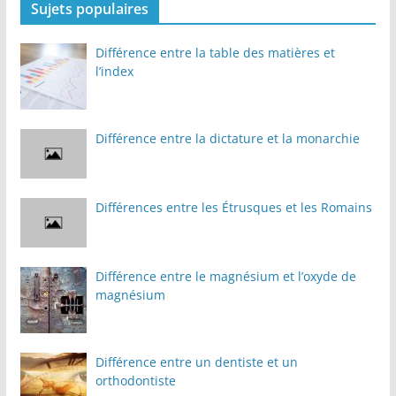
Sujets populaires
Différence entre la table des matières et
l’index
Différence entre la dictature et la monarchie
Différences entre les Étrusques et les Romains
Différence entre le magnésium et l’oxyde de
magnésium
Différence entre un dentiste et un
orthodontiste