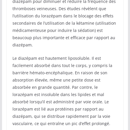
diazépam pour diminuer et réduire la fréquence des
thromboses veineuses. Des études révèlent que
l’utilisation du lorazépam dans le blocage des effets
secondaires de l’utilisation de la kétamine (utilisation
médicamenteuse pour induire la sédation) est
beaucoup plus importante et efficace par rapport au
diazépam.
Le diazépam est hautement liposoluble. Il est
facilement absorbé dans tout le corps, y compris la
barrière hémato-encéphalique. En raison de son
absorption élevée, même une petite dose est
absorbée en grande quantité. Par contre, le
lorazépam est insoluble dans les lipides et mal
absorbé lorsqu’il est administré par voie orale. Le
lorazépam est lié aux protéines par rapport au
diazépam, qui se distribue rapidement par la voie
vasculaire, ce qui entraîne un pic d’effet prolongé.