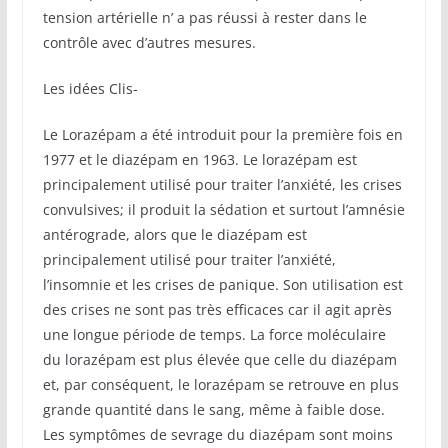
tension artérielle n’ a pas réussi à rester dans le
contrôle avec d’autres mesures.
Les idées Clis-
Le Lorazépam a été introduit pour la première fois en
1977 et le diazépam en 1963. Le lorazépam est
principalement utilisé pour traiter l’anxiété, les crises
convulsives; il produit la sédation et surtout l’amnésie
antérograde, alors que le diazépam est
principalement utilisé pour traiter l’anxiété,
l’insomnie et les crises de panique. Son utilisation est
des crises ne sont pas très efficaces car il agit après
une longue période de temps. La force moléculaire
du lorazépam est plus élevée que celle du diazépam
et, par conséquent, le lorazépam se retrouve en plus
grande quantité dans le sang, même à faible dose.
Les symptômes de sevrage du diazépam sont moins