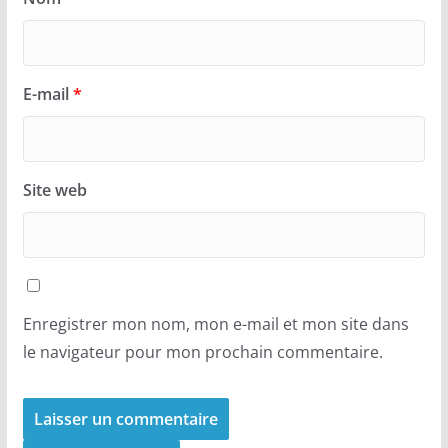
E-mail
*
Site web
Enregistrer mon nom, mon e-mail et mon site dans
le navigateur pour mon prochain commentaire.