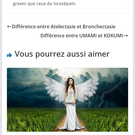
graves que ceux du lorazépam.
Différence entre Atelectasie et Bronchectasie
Différence entre UMAMI et KOKUMI
Vous pourrez aussi aimer