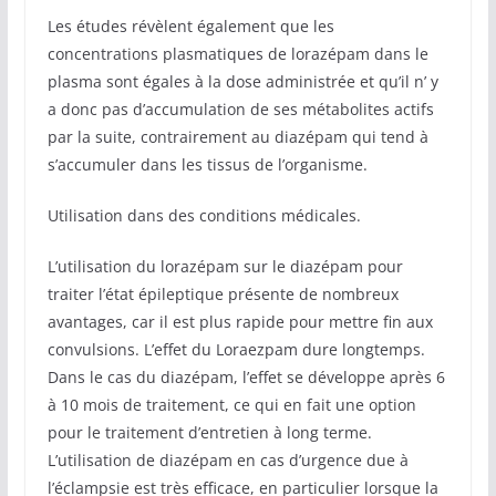
Les études révèlent également que les
concentrations plasmatiques de lorazépam dans le
plasma sont égales à la dose administrée et qu’il n’ y
a donc pas d’accumulation de ses métabolites actifs
par la suite, contrairement au diazépam qui tend à
s’accumuler dans les tissus de l’organisme.
Utilisation dans des conditions médicales.
L’utilisation du lorazépam sur le diazépam pour
traiter l’état épileptique présente de nombreux
avantages, car il est plus rapide pour mettre fin aux
convulsions. L’effet du Loraezpam dure longtemps.
Dans le cas du diazépam, l’effet se développe après 6
à 10 mois de traitement, ce qui en fait une option
pour le traitement d’entretien à long terme.
L’utilisation de diazépam en cas d’urgence due à
l’éclampsie est très efficace, en particulier lorsque la