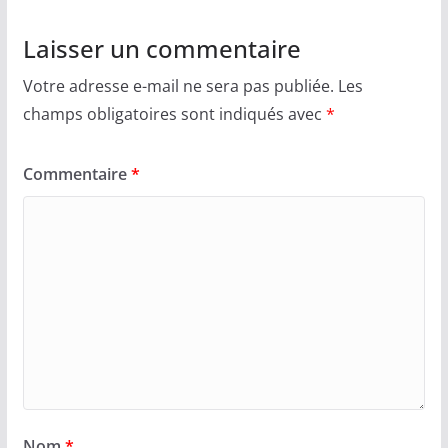
Laisser un commentaire
Votre adresse e-mail ne sera pas publiée.
Les
champs obligatoires sont indiqués avec
*
Commentaire
*
Nom
*