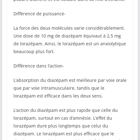
Différence de puissance-
La force des deux molécules varie considérablement.
Une dose de 10 mg de diazépam équivaut à 2,5 mg
de lorazépam. Ainsi, le lorazépam est un anxiolytique
beaucoup plus fort.
Différence dans l’action-
L’absorption du diazépam est meilleure par voie orale
que par voie intramusculaire, tandis que le
lorazépam est efficace dans les deux sens.
L’action du diazépam est plus rapide que celle du
lorazépam, surtout en cas d’amnésie. L’effet du
lorazépam dure plus longtemps que celui du
diazépam. Le lorazépam est plus efficace que le