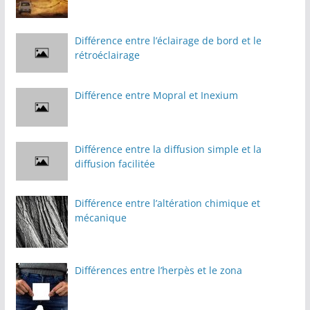
Différence entre l’éclairage de bord et le
rétroéclairage
Différence entre Mopral et Inexium
Différence entre la diffusion simple et la
diffusion facilitée
Différence entre l’altération chimique et
mécanique
Différences entre l’herpès et le zona