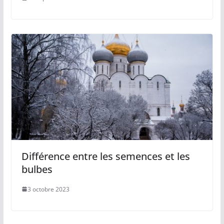
Différence entre les semences et les
bulbes
3 octobre 2023