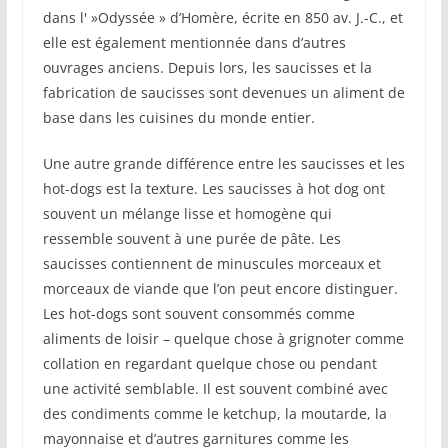
dans l' »Odyssée » d’Homère, écrite en 850 av. J.-C., et
elle est également mentionnée dans d’autres
ouvrages anciens. Depuis lors, les saucisses et la
fabrication de saucisses sont devenues un aliment de
base dans les cuisines du monde entier.
Une autre grande différence entre les saucisses et les
hot-dogs est la texture. Les saucisses à hot dog ont
souvent un mélange lisse et homogène qui
ressemble souvent à une purée de pâte. Les
saucisses contiennent de minuscules morceaux et
morceaux de viande que l’on peut encore distinguer.
Les hot-dogs sont souvent consommés comme
aliments de loisir – quelque chose à grignoter comme
collation en regardant quelque chose ou pendant
une activité semblable. Il est souvent combiné avec
des condiments comme le ketchup, la moutarde, la
mayonnaise et d’autres garnitures comme les