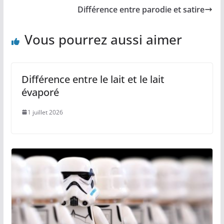
Différence entre parodie et satire
Vous pourrez aussi aimer
Différence entre le lait et le lait
évaporé
1 juillet 2026