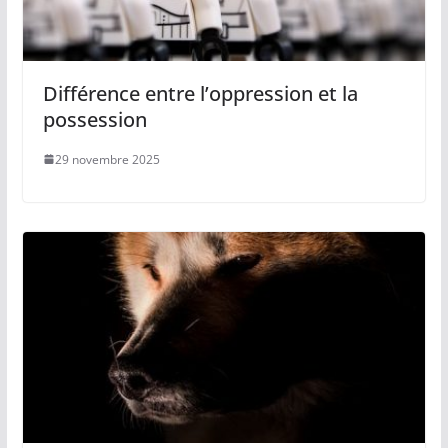
Différence entre l’oppression et la
possession
29 novembre 2025