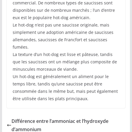
commercial. De nombreux types de saucisses sont
disponibles sur de nombreux marchés ; l’un d’entre
eux est le populaire hot-dog américain.
Le hot-dog n’est pas une saucisse originale, mais
simplement une adoption américaine de saucisses
allemandes, saucisses de Francfort et saucisses
fumées.
La texture d’un hot-dog est lisse et pâteuse, tandis
que les saucisses ont un mélange plus composite de
minuscules morceaux de viande.
Un hot-dog est généralement un aliment pour le
temps libre, tandis qu’une saucisse peut être
consommée dans le même but, mais peut également
être utilisée dans les plats principaux.
Différence entre l’ammoniac et l’hydroxyde
d’ammonium