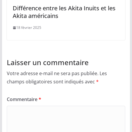
Différence entre les Akita Inuits et les
Akita américains
18 février 2025
Laisser un commentaire
Votre adresse e-mail ne sera pas publiée.
Les
champs obligatoires sont indiqués avec
*
Commentaire
*