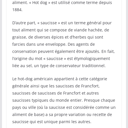
aliment. « Hot dog » est utilisé comme terme depuis
1884.
D’autre part, « saucisse » est un terme général pour
tout aliment qui se compose de viande hachée, de
graisse, de diverses épices et d’herbes qui sont
farcies dans une enveloppe. Des agents de
conservation peuvent également être ajoutés. En fait,
l’origine du mot « saucisse » est étymologiquement
liée au sel, un type de conservateur traditionnel.
Le hot-dog américain appartient à cette catégorie
générale ainsi que les saucisses de Francfort,
saucisses de saucisses de Francfort et autres
saucisses typiques du monde entier. Presque chaque
pays ou ville (où la saucisse est considérée comme un
aliment de base) a sa propre variation ou recette de
saucisse qui est unique parmi les autres.