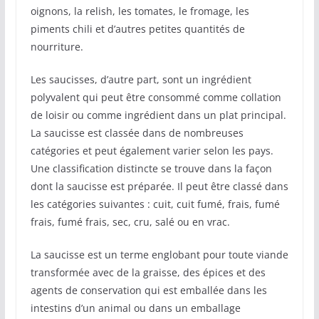
oignons, la relish, les tomates, le fromage, les
piments chili et d’autres petites quantités de
nourriture.
Les saucisses, d’autre part, sont un ingrédient
polyvalent qui peut être consommé comme collation
de loisir ou comme ingrédient dans un plat principal.
La saucisse est classée dans de nombreuses
catégories et peut également varier selon les pays.
Une classification distincte se trouve dans la façon
dont la saucisse est préparée. Il peut être classé dans
les catégories suivantes : cuit, cuit fumé, frais, fumé
frais, fumé frais, sec, cru, salé ou en vrac.
La saucisse est un terme englobant pour toute viande
transformée avec de la graisse, des épices et des
agents de conservation qui est emballée dans les
intestins d’un animal ou dans un emballage