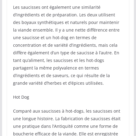
Les saucisses ont également une similarité
d’ingrédients et de préparation. Les deux utilisent
des boyaux synthétiques et naturels pour maintenir
la viande ensemble. Il y a une nette différence entre
une saucisse et un hot-dog en termes de
concentration et de variété d’ingrédients, mais cela
diffère également d’un type de saucisse à l’autre. En
tant qu’aliment, les saucisses et les hot-dogs
partagent la même polyvalence en termes
d’ingrédients et de saveurs, ce qui résulte de la
grande variété d’herbes et d’épices utilisées.
Hot Dog
Comparé aux saucisses à hot-dogs, les saucisses ont
une longue histoire. La fabrication de saucisses était
une pratique dans l’Antiquité comme une forme de
boucherie efficace de la viande. Elle est enregistrée