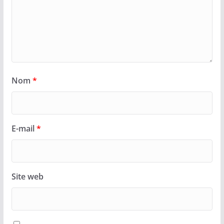
Nom
*
E-mail
*
Site web