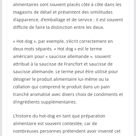
alimentaires sont souvent placés côte à côte dans les
magasins de détail et présentent des similitudes
d’apparence, d’emballage et de service ; il est souvent
difficile de faire la distinction entre les deux.
« Hot-dog », par exemple, s’écrit correctement en
deux mots séparés. « Hot dog » est le terme
américain pour « saucisse allemande », souvent
attribué à la saucisse de Francfort et saucisse de
saucisse allemande. Le terme peut être utilisé pour
désigner le produit alimentaire lui-même ou la
collation qui comprend le produit dans un pain
tranché aromatisé avec divers choix de condiments et
d’ingrédients supplémentaires.
L’histoire du hot-dog en tant que préparation
alimentaire est souvent contestée, car de
nombreuses personnes prétendent avoir inventé cet