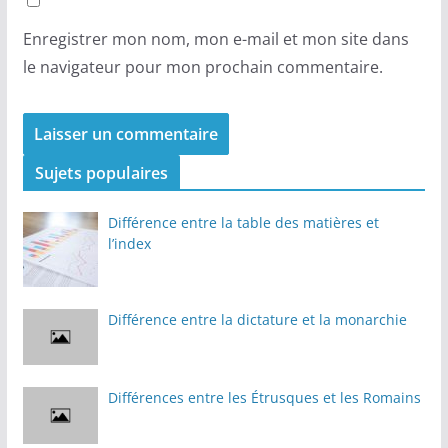
Enregistrer mon nom, mon e-mail et mon site dans
le navigateur pour mon prochain commentaire.
Sujets populaires
Différence entre la table des matières et
l’index
Différence entre la dictature et la monarchie
Différences entre les Étrusques et les Romains