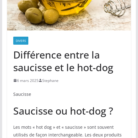
DIVERS
Différence entre la
saucisse et le hot-dog
6 mars 2025
Stephane
Saucisse
Saucisse ou hot-dog ?
Les mots « hot dog » et « saucisse » sont souvent
utilisés de façon interchangeable. Les deux produits