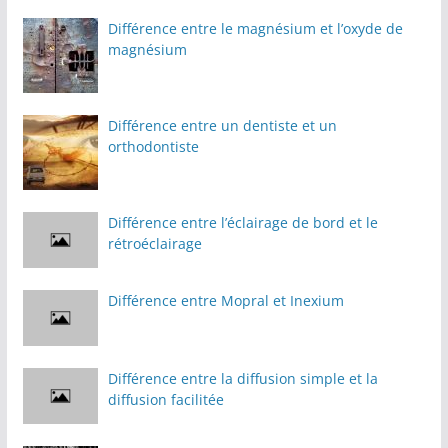
Différence entre le magnésium et l’oxyde de
magnésium
Différence entre un dentiste et un
orthodontiste
Différence entre l’éclairage de bord et le
rétroéclairage
Différence entre Mopral et Inexium
Différence entre la diffusion simple et la
diffusion facilitée