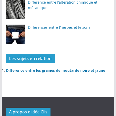
Différence entre l’altération chimique et
mécanique
Différences entre l’herpès et le zona
Les sujets en relation
Différence entre les graines de moutarde noire et jaune
A propos d’idée Clis