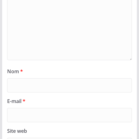
Nom
*
E-mail
*
Site web