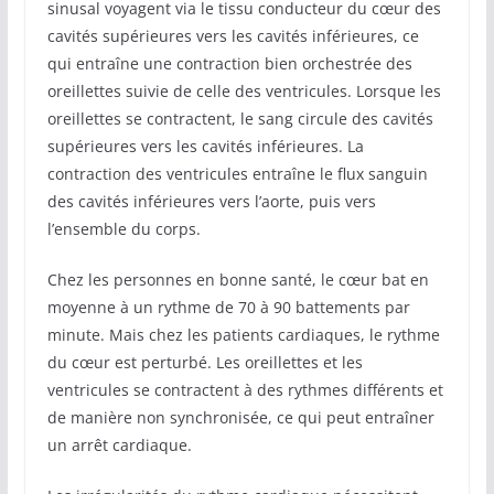
sinusal voyagent via le tissu conducteur du cœur des
cavités supérieures vers les cavités inférieures, ce
qui entraîne une contraction bien orchestrée des
oreillettes suivie de celle des ventricules. Lorsque les
oreillettes se contractent, le sang circule des cavités
supérieures vers les cavités inférieures. La
contraction des ventricules entraîne le flux sanguin
des cavités inférieures vers l’aorte, puis vers
l’ensemble du corps.
Chez les personnes en bonne santé, le cœur bat en
moyenne à un rythme de 70 à 90 battements par
minute. Mais chez les patients cardiaques, le rythme
du cœur est perturbé. Les oreillettes et les
ventricules se contractent à des rythmes différents et
de manière non synchronisée, ce qui peut entraîner
un arrêt cardiaque.