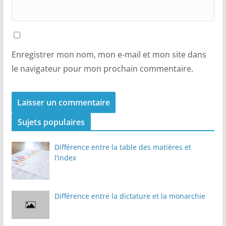
Enregistrer mon nom, mon e-mail et mon site dans
le navigateur pour mon prochain commentaire.
Sujets populaires
Différence entre la table des matières et
l’index
Différence entre la dictature et la monarchie