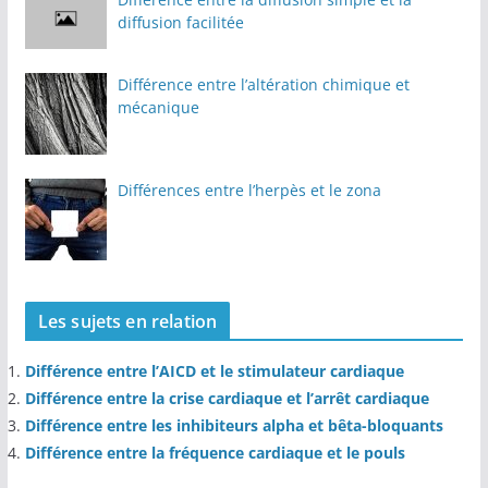
diffusion facilitée
Différence entre l’altération chimique et
mécanique
Différences entre l’herpès et le zona
Les sujets en relation
Différence entre l’AICD et le stimulateur cardiaque
Différence entre la crise cardiaque et l’arrêt cardiaque
Différence entre les inhibiteurs alpha et bêta-bloquants
Différence entre la fréquence cardiaque et le pouls