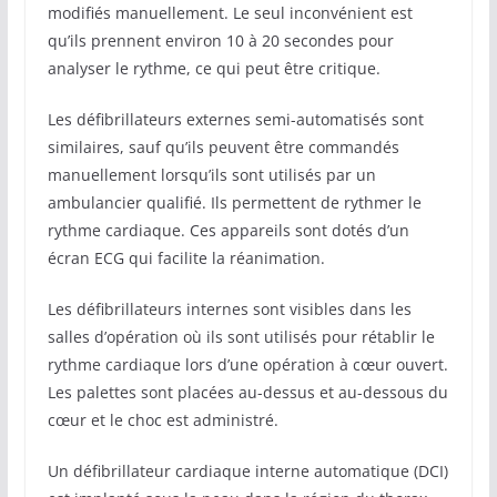
modifiés manuellement. Le seul inconvénient est
qu’ils prennent environ 10 à 20 secondes pour
analyser le rythme, ce qui peut être critique.
Les défibrillateurs externes semi-automatisés sont
similaires, sauf qu’ils peuvent être commandés
manuellement lorsqu’ils sont utilisés par un
ambulancier qualifié. Ils permettent de rythmer le
rythme cardiaque. Ces appareils sont dotés d’un
écran ECG qui facilite la réanimation.
Les défibrillateurs internes sont visibles dans les
salles d’opération où ils sont utilisés pour rétablir le
rythme cardiaque lors d’une opération à cœur ouvert.
Les palettes sont placées au-dessus et au-dessous du
cœur et le choc est administré.
Un défibrillateur cardiaque interne automatique (DCI)