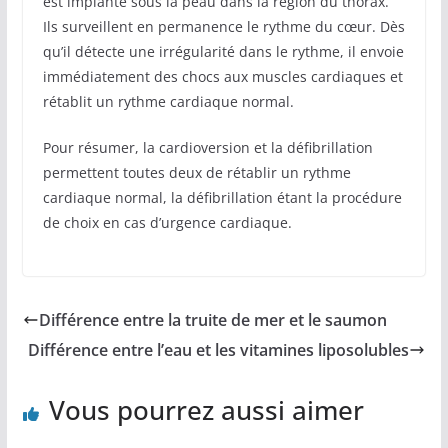
est implanté sous la peau dans la région du thorax.
Ils surveillent en permanence le rythme du cœur. Dès
qu’il détecte une irrégularité dans le rythme, il envoie
immédiatement des chocs aux muscles cardiaques et
rétablit un rythme cardiaque normal.
Pour résumer, la cardioversion et la défibrillation
permettent toutes deux de rétablir un rythme
cardiaque normal, la défibrillation étant la procédure
de choix en cas d’urgence cardiaque.
Différence entre la truite de mer et le saumon
Différence entre l’eau et les vitamines liposolubles
Vous pourrez aussi aimer