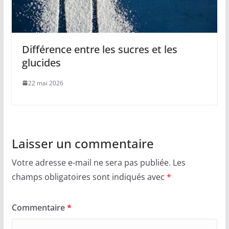
Différence entre les sucres et les
glucides
22 mai 2026
Laisser un commentaire
Votre adresse e-mail ne sera pas publiée.
Les
champs obligatoires sont indiqués avec
*
Commentaire
*