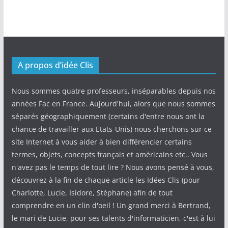
A propos d’idée Clis
Nous sommes quatre professeurs, inséparables depuis nos
années Fac en France. Aujourd'hui, alors que nous sommes
séparés géographiquement (certains d'entre nous ont la
chance de travailler aux Etats-Unis) nous cherchons sur ce
site Internet à vous aider à bien différencier certains
termes, objets, concepts français et américains etc.. Vous
n'avez pas le temps de tout lire ? Nous avons pensé à vous,
découvrez à la fin de chaque article les Idées Clis (pour
Charlotte, Lucie, Isidore, Stéphane) afin de tout
comprendre en un clin d'oeil ! Un grand merci à Bertrand,
le mari de Lucie, pour ses talents d'informaticien, c'est à lui