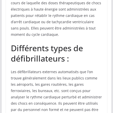
cours de laquelle des doses thérapeutiques de chocs
électriques à haute énergie sont administrées aux
patients pour rétablir le rythme cardiaque en cas
d’arrêt cardiaque ou de tachycardie ventriculaire
sans pouls. Elles peuvent être administrées à tout
moment du cycle cardiaque.
Différents types de
défibrillateurs :
Les défibrillateurs externes automatisés que l’on
trouve généralement dans les lieux publics comme
les aéroports, les gares routières, les gares
ferroviaires, les bureaux, etc. sont conçus pour
analyser le rythme cardiaque perturbé et administrer
des chocs en conséquence. Ils peuvent être utilisés
par du personnel non formé et ne peuvent pas être