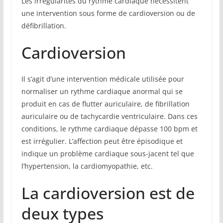
Les irrégularités du rythme cardiaque nécessitent
une intervention sous forme de cardioversion ou de
défibrillation.
Cardioversion
Il s’agit d’une intervention médicale utilisée pour
normaliser un rythme cardiaque anormal qui se
produit en cas de flutter auriculaire, de fibrillation
auriculaire ou de tachycardie ventriculaire. Dans ces
conditions, le rythme cardiaque dépasse 100 bpm et
est irrégulier. L’affection peut être épisodique et
indique un problème cardiaque sous-jacent tel que
l’hypertension, la cardiomyopathie, etc.
La cardioversion est de
deux types