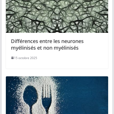
Différences entre les neurones
myélinisés et non myélinisés
15 octobre 2025