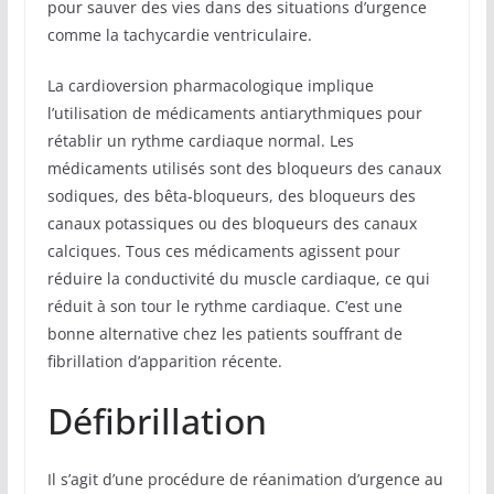
pour sauver des vies dans des situations d’urgence
comme la tachycardie ventriculaire.
La cardioversion pharmacologique implique
l’utilisation de médicaments antiarythmiques pour
rétablir un rythme cardiaque normal. Les
médicaments utilisés sont des bloqueurs des canaux
sodiques, des bêta-bloqueurs, des bloqueurs des
canaux potassiques ou des bloqueurs des canaux
calciques. Tous ces médicaments agissent pour
réduire la conductivité du muscle cardiaque, ce qui
réduit à son tour le rythme cardiaque. C’est une
bonne alternative chez les patients souffrant de
fibrillation d’apparition récente.
Défibrillation
Il s’agit d’une procédure de réanimation d’urgence au