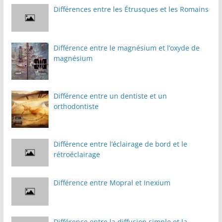
Différences entre les Étrusques et les Romains
Différence entre le magnésium et l’oxyde de
magnésium
Différence entre un dentiste et un
orthodontiste
Différence entre l’éclairage de bord et le
rétroéclairage
Différence entre Mopral et Inexium
Différence entre la diffusion simple et la