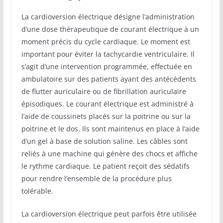
La cardioversion électrique désigne l’administration
d’une dose thérapeutique de courant électrique à un
moment précis du cycle cardiaque. Le moment est
important pour éviter la tachycardie ventriculaire. Il
s’agit d’une intervention programmée, effectuée en
ambulatoire sur des patients ayant des antécédents
de flutter auriculaire ou de fibrillation auriculaire
épisodiques. Le courant électrique est administré à
l’aide de coussinets placés sur la poitrine ou sur la
poitrine et le dos. Ils sont maintenus en place à l’aide
d’un gel à base de solution saline. Les câbles sont
reliés à une machine qui génère des chocs et affiche
le rythme cardiaque. Le patient reçoit des sédatifs
pour rendre l’ensemble de la procédure plus
tolérable.
La cardioversion électrique peut parfois être utilisée