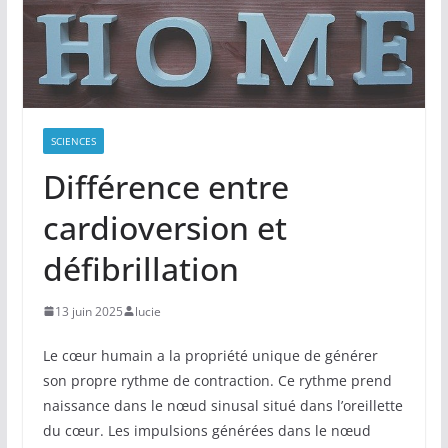
SCIENCES
Différence entre
cardioversion et
défibrillation
13 juin 2025
lucie
Le cœur humain a la propriété unique de générer
son propre rythme de contraction. Ce rythme prend
naissance dans le nœud sinusal situé dans l’oreillette
du cœur. Les impulsions générées dans le nœud