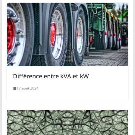
Différence entre kVA et kW
17 août 2024