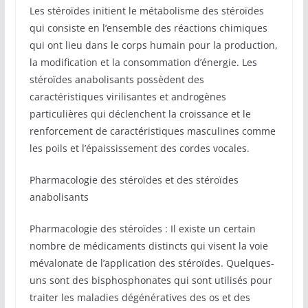
Les stéroïdes initient le métabolisme des stéroïdes
qui consiste en l’ensemble des réactions chimiques
qui ont lieu dans le corps humain pour la production,
la modification et la consommation d’énergie. Les
stéroïdes anabolisants possèdent des
caractéristiques virilisantes et androgènes
particulières qui déclenchent la croissance et le
renforcement de caractéristiques masculines comme
les poils et l’épaississement des cordes vocales.
Pharmacologie des stéroïdes et des stéroïdes
anabolisants
Pharmacologie des stéroïdes : Il existe un certain
nombre de médicaments distincts qui visent la voie
mévalonate de l’application des stéroïdes. Quelques-
uns sont des bisphosphonates qui sont utilisés pour
traiter les maladies dégénératives des os et des