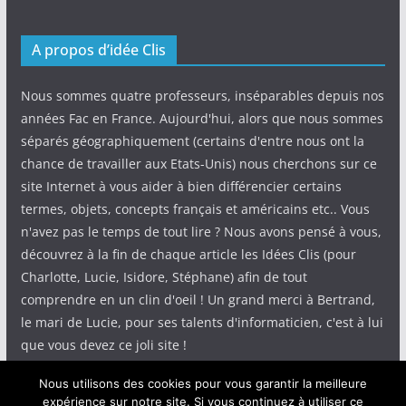
A propos d’idée Clis
Nous sommes quatre professeurs, inséparables depuis nos
années Fac en France. Aujourd'hui, alors que nous sommes
séparés géographiquement (certains d'entre nous ont la
chance de travailler aux Etats-Unis) nous cherchons sur ce
site Internet à vous aider à bien différencier certains
termes, objets, concepts français et américains etc.. Vous
n'avez pas le temps de tout lire ? Nous avons pensé à vous,
découvrez à la fin de chaque article les Idées Clis (pour
Charlotte, Lucie, Isidore, Stéphane) afin de tout
comprendre en un clin d'oeil ! Un grand merci à Bertrand,
le mari de Lucie, pour ses talents d'informaticien, c'est à lui
que vous devez ce joli site !
Nous utilisons des cookies pour vous garantir la meilleure
expérience sur notre site. Si vous continuez à utiliser ce