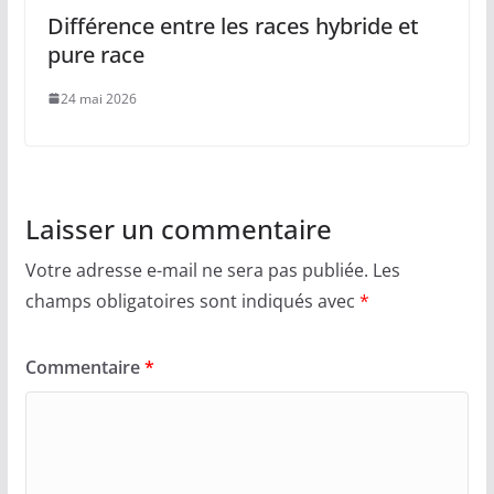
Différence entre les races hybride et
pure race
24 mai 2026
Laisser un commentaire
Votre adresse e-mail ne sera pas publiée.
Les
champs obligatoires sont indiqués avec
*
Commentaire
*