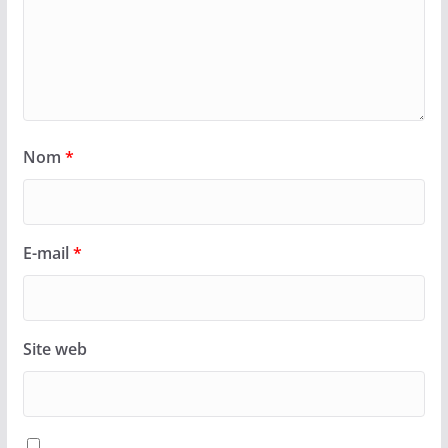
Nom
*
E-mail
*
Site web