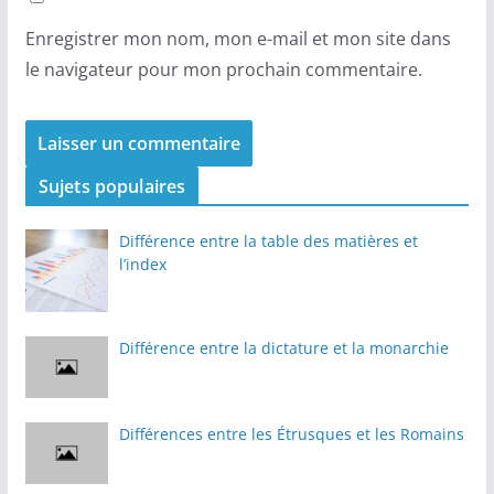
Enregistrer mon nom, mon e-mail et mon site dans
le navigateur pour mon prochain commentaire.
Sujets populaires
Différence entre la table des matières et
l’index
Différence entre la dictature et la monarchie
Différences entre les Étrusques et les Romains