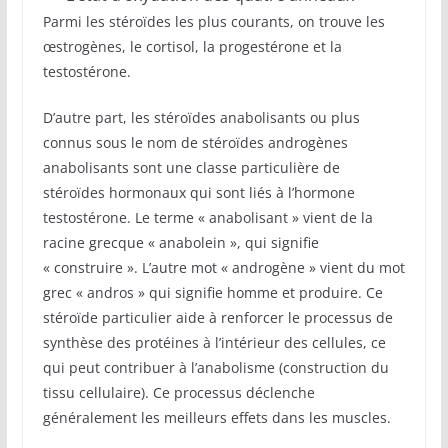
Parmi les stéroïdes les plus courants, on trouve les
œstrogènes, le cortisol, la progestérone et la
testostérone.
D’autre part, les stéroïdes anabolisants ou plus
connus sous le nom de stéroïdes androgènes
anabolisants sont une classe particulière de
stéroïdes hormonaux qui sont liés à l’hormone
testostérone. Le terme « anabolisant » vient de la
racine grecque « anabolein », qui signifie
« construire ». L’autre mot « androgène » vient du mot
grec « andros » qui signifie homme et produire. Ce
stéroïde particulier aide à renforcer le processus de
synthèse des protéines à l’intérieur des cellules, ce
qui peut contribuer à l’anabolisme (construction du
tissu cellulaire). Ce processus déclenche
généralement les meilleurs effets dans les muscles.