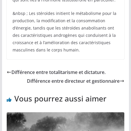
&nbsp ; Les stéroïdes initient le métabolisme pour la
production, la modification et la consommation
d’énergie, tandis que les stéroïdes anabolisants ont
des caractéristiques androgènes qui conduisent à la
croissance et à l’amélioration des caractéristiques
masculines dans le corps humain.
Différence entre totalitarisme et dictature.
Différence entre directeur et gestionnaire
Vous pourrez aussi aimer