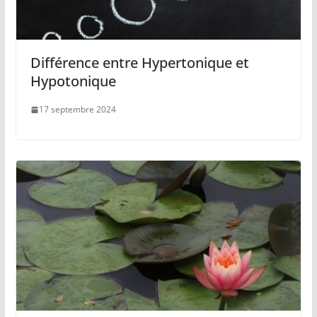
Différence entre Hypertonique et
Hypotonique
17 septembre 2024