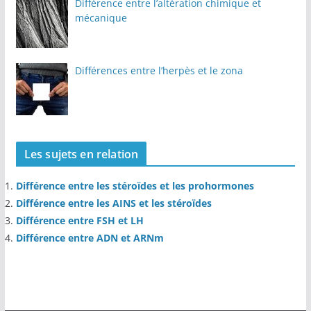
Différence entre l’altération chimique et
mécanique
Différences entre l’herpès et le zona
Les sujets en relation
Différence entre les stéroïdes et les prohormones
Différence entre les AINS et les stéroïdes
Différence entre FSH et LH
Différence entre ADN et ARNm