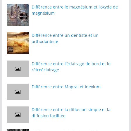
Différence entre le magnésium et l’oxyde de
magnésium
Différence entre un dentiste et un
orthodontiste
Différence entre l’éclairage de bord et le
rétroéclairage
Différence entre Mopral et Inexium
Différence entre la diffusion simple et la
diffusion facilitée