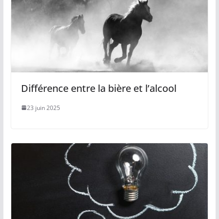
Différence entre la bière et l’alcool
23 juin 2025