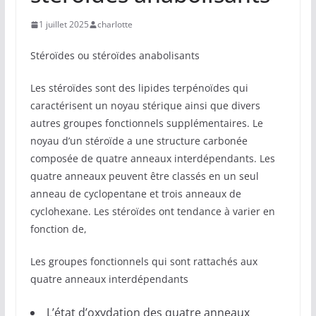
1 juillet 2025
charlotte
Stéroïdes ou stéroïdes anabolisants
Les stéroïdes sont des lipides terpénoïdes qui
caractérisent un noyau stérique ainsi que divers
autres groupes fonctionnels supplémentaires. Le
noyau d’un stéroïde a une structure carbonée
composée de quatre anneaux interdépendants. Les
quatre anneaux peuvent être classés en un seul
anneau de cyclopentane et trois anneaux de
cyclohexane. Les stéroïdes ont tendance à varier en
fonction de,
Les groupes fonctionnels qui sont rattachés aux
quatre anneaux interdépendants
L’état d’oxydation des quatre anneaux