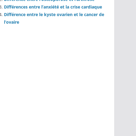
Différences entre l’anxiété et la crise cardiaque
Différence entre le kyste ovarien et le cancer de
l’ovaire