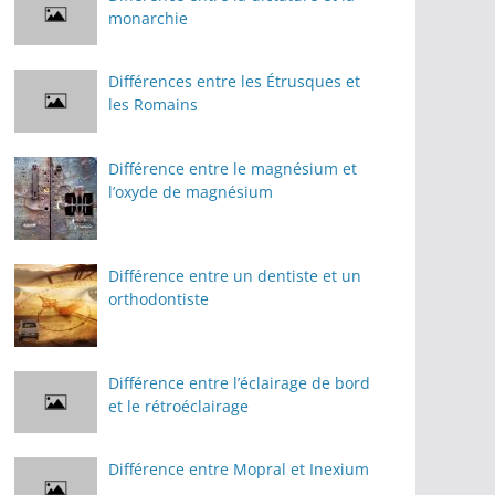
monarchie
Différences entre les Étrusques et
les Romains
Différence entre le magnésium et
l’oxyde de magnésium
Différence entre un dentiste et un
orthodontiste
Différence entre l’éclairage de bord
et le rétroéclairage
Différence entre Mopral et Inexium