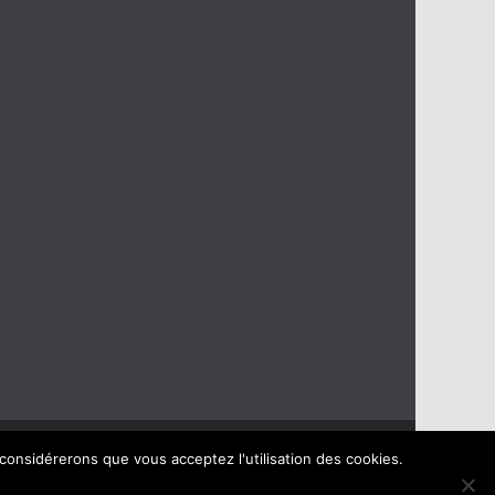
 considérerons que vous acceptez l'utilisation des cookies.