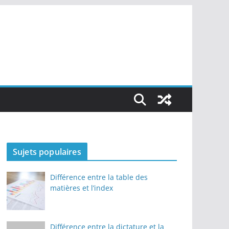
Sujets populaires
Différence entre la table des
matières et l’index
Différence entre la dictature et la