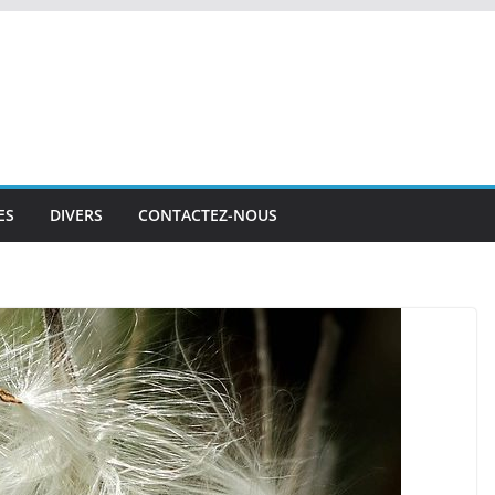
ES
DIVERS
CONTACTEZ-NOUS