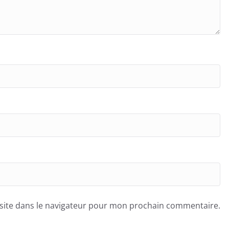
site dans le navigateur pour mon prochain commentaire.