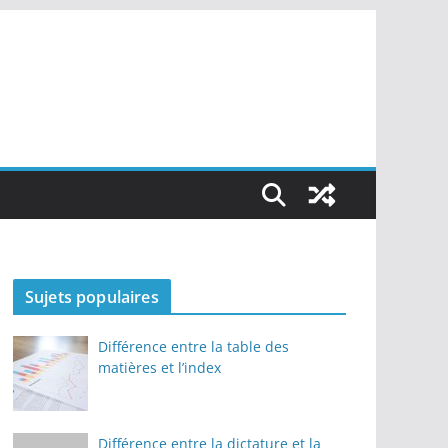
Sujets populaires
Différence entre la table des
matières et l’index
Différence entre la dictature et la