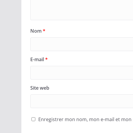
Nom
*
E-mail
*
Site web
Enregistrer mon nom, mon e-mail et mon 