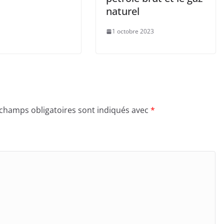
naturel
1 octobre 2023
 champs obligatoires sont indiqués avec
*