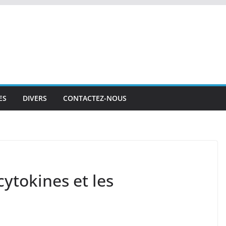
ES
DIVERS
CONTACTEZ-NOUS
cytokines et les