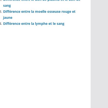
sang
Différence entre la moelle osseuse rouge et
jaune
Différence entre la lymphe et le sang