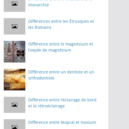
monarchie
Différences entre les Étrusques et
les Romains
Différence entre le magnésium et
l’oxyde de magnésium
Différence entre un dentiste et un
orthodontiste
Différence entre l’éclairage de bord
et le rétroéclairage
Différence entre Mopral et Inexium