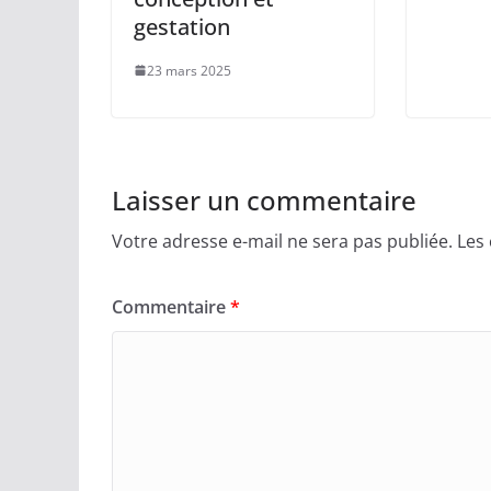
gestation
23 mars 2025
Laisser un commentaire
Votre adresse e-mail ne sera pas publiée.
Les
Commentaire
*