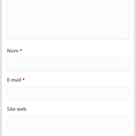
Nom
*
E-mail
*
Site web