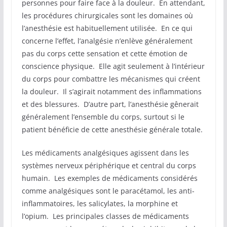
personnes pour faire face à la douleur. En attendant,
les procédures chirurgicales sont les domaines où
l’anesthésie est habituellement utilisée. En ce qui
concerne l’effet, l’analgésie n’enlève généralement
pas du corps cette sensation et cette émotion de
conscience physique. Elle agit seulement à l’intérieur
du corps pour combattre les mécanismes qui créent
la douleur. Il s’agirait notamment des inflammations
et des blessures. D’autre part, l’anesthésie gênerait
généralement l’ensemble du corps, surtout si le
patient bénéficie de cette anesthésie générale totale.
Les médicaments analgésiques agissent dans les
systèmes nerveux périphérique et central du corps
humain. Les exemples de médicaments considérés
comme analgésiques sont le paracétamol, les anti-
inflammatoires, les salicylates, la morphine et
l’opium. Les principales classes de médicaments