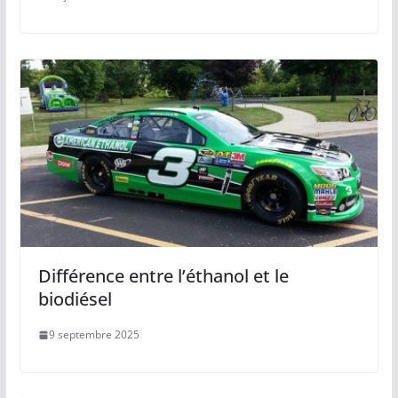
Différence entre l’éthanol et le
biodiésel
9 septembre 2025