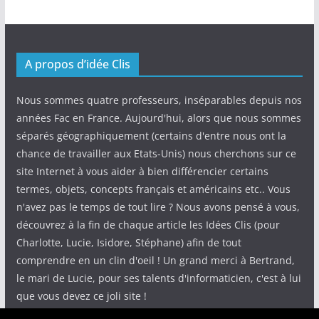
A propos d’idée Clis
Nous sommes quatre professeurs, inséparables depuis nos
années Fac en France. Aujourd'hui, alors que nous sommes
séparés géographiquement (certains d'entre nous ont la
chance de travailler aux Etats-Unis) nous cherchons sur ce
site Internet à vous aider à bien différencier certains
termes, objets, concepts français et américains etc.. Vous
n'avez pas le temps de tout lire ? Nous avons pensé à vous,
découvrez à la fin de chaque article les Idées Clis (pour
Charlotte, Lucie, Isidore, Stéphane) afin de tout
comprendre en un clin d'oeil ! Un grand merci à Bertrand,
le mari de Lucie, pour ses talents d'informaticien, c'est à lui
que vous devez ce joli site !