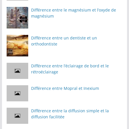
Différence entre le magnésium et l’oxyde de
magnésium
Différence entre un dentiste et un
orthodontiste
Différence entre l’éclairage de bord et le
rétroéclairage
Différence entre Mopral et Inexium
Différence entre la diffusion simple et la
diffusion facilitée