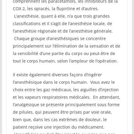
comprennent les paracétamols, les inhibiteurs de la
COX 2, les opiacés, la flupirtine et d’autres.
L’anesthésie, quant à elle, n’a que trois grandes
classifications et il s’agit de l’anesthésie locale, de
l’anesthésie régionale et de l’anesthésie générale.
Chaque groupe d’anesthésiques se concentre
principalement sur l’élimination de la sensation et de
la sensibilité d’une partie du corps ou peut-être de
tout le corps humain, selon l’ampleur de l’opération.
Il existe également diverses façons d’ingérer
l’anesthésique dans le corps humain. Vous avez le
choix entre les gaz médicaux, les aiguilles d’injection
et les vapeurs respiratoires médicales. En attendant,
l’analgésique se présente principalement sous forme
de pilules, qui peuvent être prises par voie orale,
bien que, dans les cas extrêmes de douleur, le
patient reçoive une injection du médicament.