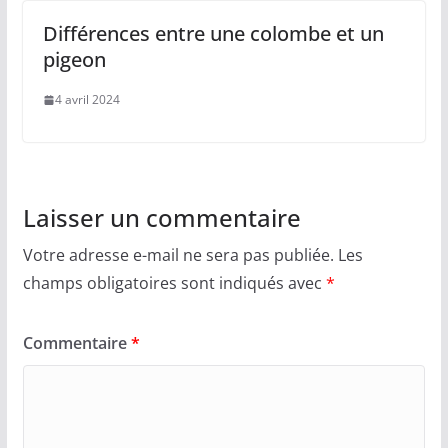
Différences entre une colombe et un
pigeon
4 avril 2024
Laisser un commentaire
Votre adresse e-mail ne sera pas publiée.
Les
champs obligatoires sont indiqués avec
*
Commentaire
*