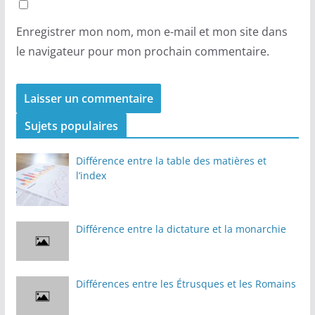
Enregistrer mon nom, mon e-mail et mon site dans
le navigateur pour mon prochain commentaire.
Sujets populaires
Différence entre la table des matières et
l’index
Différence entre la dictature et la monarchie
Différences entre les Étrusques et les Romains