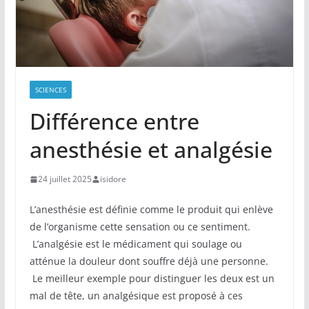
SCIENCES
Différence entre
anesthésie et analgésie
24 juillet 2025
isidore
L’anesthésie est définie comme le produit qui enlève
de l’organisme cette sensation ou ce sentiment.
L’analgésie est le médicament qui soulage ou
atténue la douleur dont souffre déjà une personne.
Le meilleur exemple pour distinguer les deux est un
mal de tête, un analgésique est proposé à ces