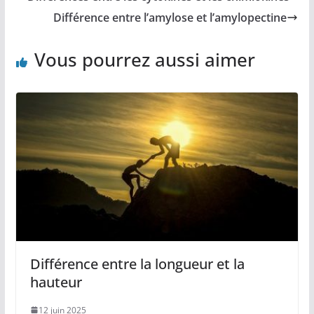
Différence entre l’amylose et l’amylopectine
Vous pourrez aussi aimer
Différence entre la longueur et la
hauteur
12 juin 2025