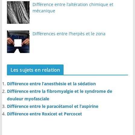
Différence entre l’altération chimique et
mécanique
Différences entre l’herpès et le zona
Les sujets en relation
Différence entre l’anesthésie et la sédation
Différence entre la fibromyalgie et le syndrome de
douleur myofasciale
Différence entre le paracétamol et l’aspirine
Différence entre Roxicet et Percocet