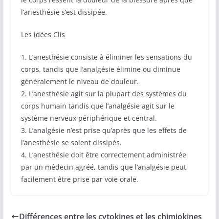
l’anesthésie s’est dissipée.
Les idées Clis
1. L’anesthésie consiste à éliminer les sensations du
corps, tandis que l’analgésie élimine ou diminue
généralement le niveau de douleur.
2. L’anesthésie agit sur la plupart des systèmes du
corps humain tandis que l’analgésie agit sur le
système nerveux périphérique et central.
3. L’analgésie n’est prise qu’après que les effets de
l’anesthésie se soient dissipés.
4. L’anesthésie doit être correctement administrée
par un médecin agréé, tandis que l’analgésie peut
facilement être prise par voie orale.
Différences entre les cytokines et les chimiokines