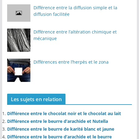
Différence entre la diffusion simple et la
diffusion facilitée
Différence entre l’altération chimique et
mécanique
Différences entre l’herpès et le zona
Les sujets en relation
Différence entre le chocolat noir et le chocolat au lait
Différence entre le beurre d’arachide et Nutella
Différence entre le beurre de karité blanc et jaune
Différence entre le beurre d’arachide et le beurre