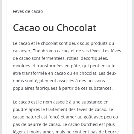
Fèves de cacao
Cacao ou Chocolat
Le cacao et le chocolat sont deux sous-produits du
cacaoyer, Theobroma cacao, et de ses fèves. Les fèves
de cacao sont fermentées, rôties, décortiquées,
moulues et transformées en pâte, qui peut ensuite
être transformée en cacao ou en chocolat. Les deux
noms sont également associés à des boissons
populaires fabriquées à partir de ces substances.
Le cacao est le nom associé à une substance en
poudre après le traitement des fèves de cacao. Le
cacao naturel est foncé et amer au goût avec peu ou
pas de beurre de cacao. Le cacao Dutched est plus
léger et moins amer, mais ne contient pas de beurre