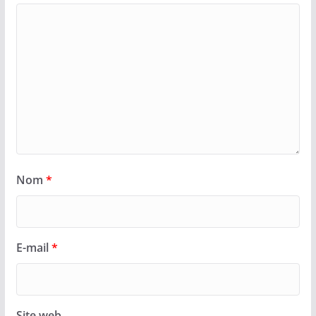
Nom
*
E-mail
*
Site web