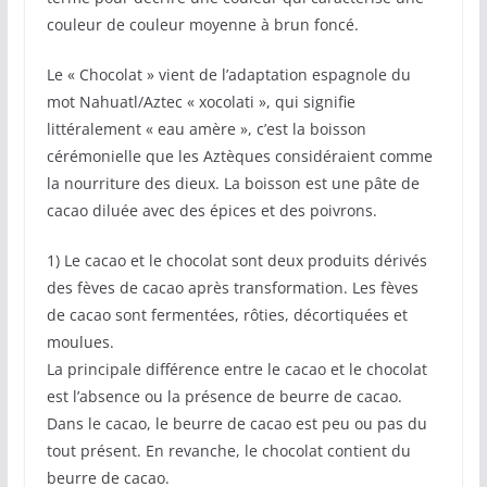
couleur de couleur moyenne à brun foncé.
Le « Chocolat » vient de l’adaptation espagnole du
mot Nahuatl/Aztec « xocolati », qui signifie
littéralement « eau amère », c’est la boisson
cérémonielle que les Aztèques considéraient comme
la nourriture des dieux. La boisson est une pâte de
cacao diluée avec des épices et des poivrons.
1) Le cacao et le chocolat sont deux produits dérivés
des fèves de cacao après transformation. Les fèves
de cacao sont fermentées, rôties, décortiquées et
moulues.
La principale différence entre le cacao et le chocolat
est l’absence ou la présence de beurre de cacao.
Dans le cacao, le beurre de cacao est peu ou pas du
tout présent. En revanche, le chocolat contient du
beurre de cacao.