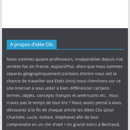
A propos d’idée Clis
Nous sommes quatre professeurs, inséparables depuis nos
années Fac en France. Aujourd'hui, alors que nous sommes
séparés géographiquement (certains d'entre nous ont la
chance de travailler aux Etats-Unis) nous cherchons sur ce
site Internet à vous aider à bien différencier certains
termes, objets, concepts français et américains etc.. Vous
n'avez pas le temps de tout lire ? Nous avons pensé à vous,
découvrez à la fin de chaque article les Idées Clis (pour
Charlotte, Lucie, Isidore, Stéphane) afin de tout
comprendre en un clin d'oeil ! Un grand merci à Bertrand,