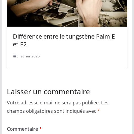
Différence entre le tungstène Palm E
et E2
3 février 2025
Laisser un commentaire
Votre adresse e-mail ne sera pas publiée.
Les
champs obligatoires sont indiqués avec
*
Commentaire
*