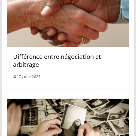
Différence entre négociation et
arbitrage
17 juillet 2025