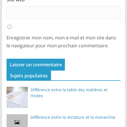
Enregistrer mon nom, mon e-mail et mon site dans
le navigateur pour mon prochain commentaire.
Sujets populaires
Différence entre la table des matières et
l’index
Différence entre la dictature et la monarchie