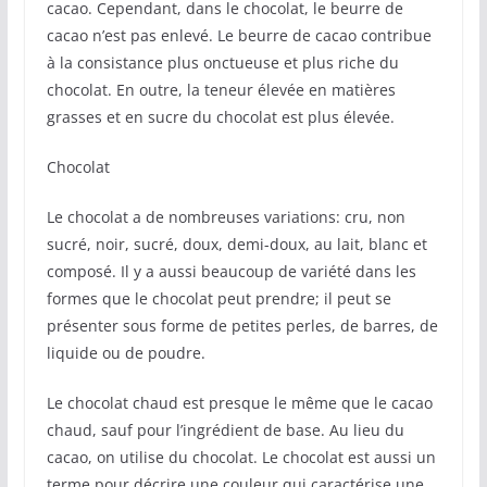
cacao. Cependant, dans le chocolat, le beurre de
cacao n’est pas enlevé. Le beurre de cacao contribue
à la consistance plus onctueuse et plus riche du
chocolat. En outre, la teneur élevée en matières
grasses et en sucre du chocolat est plus élevée.
Chocolat
Le chocolat a de nombreuses variations: cru, non
sucré, noir, sucré, doux, demi-doux, au lait, blanc et
composé. Il y a aussi beaucoup de variété dans les
formes que le chocolat peut prendre; il peut se
présenter sous forme de petites perles, de barres, de
liquide ou de poudre.
Le chocolat chaud est presque le même que le cacao
chaud, sauf pour l’ingrédient de base. Au lieu du
cacao, on utilise du chocolat. Le chocolat est aussi un
terme pour décrire une couleur qui caractérise une