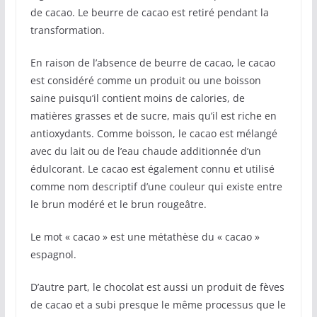
de cacao. Le beurre de cacao est retiré pendant la
transformation.
En raison de l’absence de beurre de cacao, le cacao
est considéré comme un produit ou une boisson
saine puisqu’il contient moins de calories, de
matières grasses et de sucre, mais qu’il est riche en
antioxydants. Comme boisson, le cacao est mélangé
avec du lait ou de l’eau chaude additionnée d’un
édulcorant. Le cacao est également connu et utilisé
comme nom descriptif d’une couleur qui existe entre
le brun modéré et le brun rougeâtre.
Le mot « cacao » est une métathèse du « cacao »
espagnol.
D’autre part, le chocolat est aussi un produit de fèves
de cacao et a subi presque le même processus que le