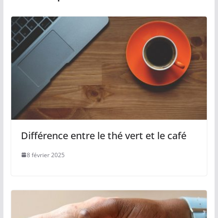
Différence entre le thé vert et le café
8 février 2025