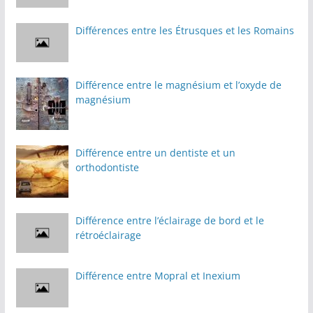
Différences entre les Étrusques et les Romains
Différence entre le magnésium et l’oxyde de
magnésium
Différence entre un dentiste et un
orthodontiste
Différence entre l’éclairage de bord et le
rétroéclairage
Différence entre Mopral et Inexium