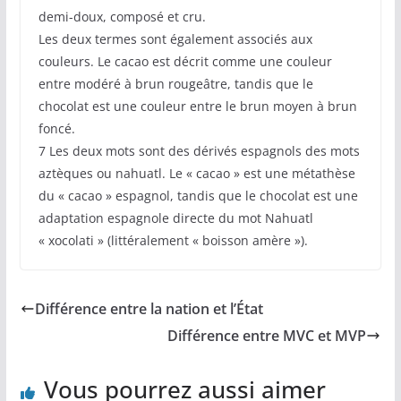
demi-doux, composé et cru.
Les deux termes sont également associés aux
couleurs. Le cacao est décrit comme une couleur
entre modéré à brun rougeâtre, tandis que le
chocolat est une couleur entre le brun moyen à brun
foncé.
7 Les deux mots sont des dérivés espagnols des mots
aztèques ou nahuatl. Le « cacao » est une métathèse
du « cacao » espagnol, tandis que le chocolat est une
adaptation espagnole directe du mot Nahuatl
« xocolati » (littéralement « boisson amère »).
Différence entre la nation et l’État
Différence entre MVC et MVP
Vous pourrez aussi aimer