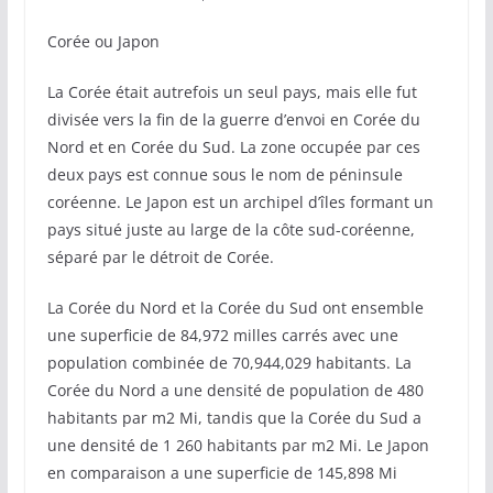
Corée ou Japon
La Corée était autrefois un seul pays, mais elle fut
divisée vers la fin de la guerre d’envoi en Corée du
Nord et en Corée du Sud. La zone occupée par ces
deux pays est connue sous le nom de péninsule
coréenne. Le Japon est un archipel d’îles formant un
pays situé juste au large de la côte sud-coréenne,
séparé par le détroit de Corée.
La Corée du Nord et la Corée du Sud ont ensemble
une superficie de 84,972 milles carrés avec une
population combinée de 70,944,029 habitants. La
Corée du Nord a une densité de population de 480
habitants par m2 Mi, tandis que la Corée du Sud a
une densité de 1 260 habitants par m2 Mi. Le Japon
en comparaison a une superficie de 145,898 Mi