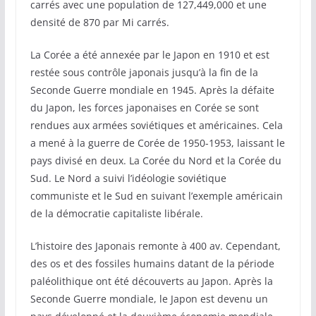
carrés avec une population de 127,449,000 et une
densité de 870 par Mi carrés.
La Corée a été annexée par le Japon en 1910 et est
restée sous contrôle japonais jusqu’à la fin de la
Seconde Guerre mondiale en 1945. Après la défaite
du Japon, les forces japonaises en Corée se sont
rendues aux armées soviétiques et américaines. Cela
a mené à la guerre de Corée de 1950-1953, laissant le
pays divisé en deux. La Corée du Nord et la Corée du
Sud. Le Nord a suivi l’idéologie soviétique
communiste et le Sud en suivant l’exemple américain
de la démocratie capitaliste libérale.
L’histoire des Japonais remonte à 400 av. Cependant,
des os et des fossiles humains datant de la période
paléolithique ont été découverts au Japon. Après la
Seconde Guerre mondiale, le Japon est devenu un