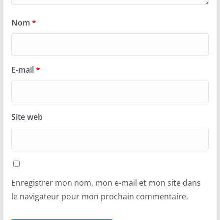
Nom
*
E-mail
*
Site web
Enregistrer mon nom, mon e-mail et mon site dans
le navigateur pour mon prochain commentaire.