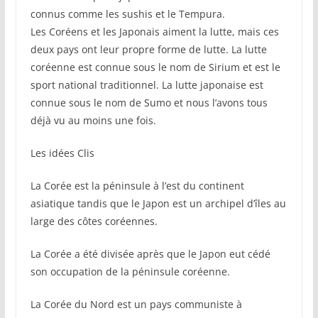
connus comme les sushis et le Tempura.
Les Coréens et les Japonais aiment la lutte, mais ces
deux pays ont leur propre forme de lutte. La lutte
coréenne est connue sous le nom de Sirium et est le
sport national traditionnel. La lutte japonaise est
connue sous le nom de Sumo et nous l’avons tous
déjà vu au moins une fois.
Les idées Clis
La Corée est la péninsule à l’est du continent
asiatique tandis que le Japon est un archipel d’îles au
large des côtes coréennes.
La Corée a été divisée après que le Japon eut cédé
son occupation de la péninsule coréenne.
La Corée du Nord est un pays communiste à