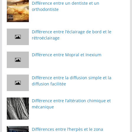
Différence entre un dentiste et un
orthodontiste
Différence entre l’éclairage de bord et le
rétroéclairage
Différence entre Mopral et Inexium
Différence entre la diffusion simple et la
diffusion facilitée
Différence entre l’altération chimique et
mécanique
Différences entre l’herpès et le zona