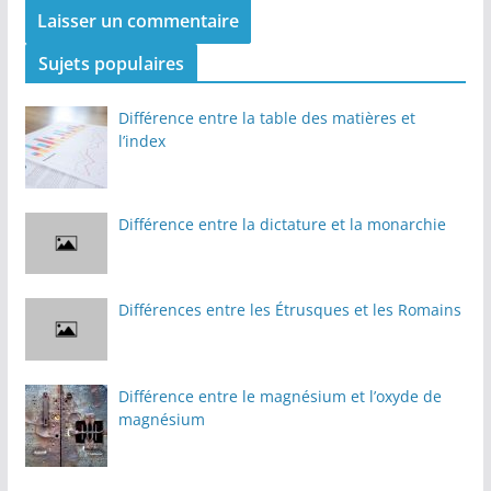
Sujets populaires
Différence entre la table des matières et
l’index
Différence entre la dictature et la monarchie
Différences entre les Étrusques et les Romains
Différence entre le magnésium et l’oxyde de
magnésium