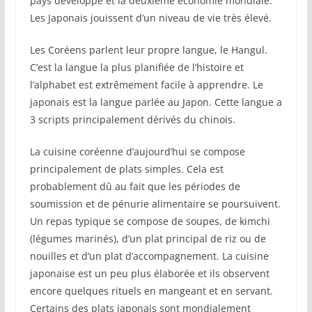
pays développé et la deuxième économie mondiale.
Les Japonais jouissent d’un niveau de vie très élevé.
Les Coréens parlent leur propre langue, le Hangul.
C’est la langue la plus planifiée de l’histoire et
l’alphabet est extrêmement facile à apprendre. Le
japonais est la langue parlée au Japon. Cette langue a
3 scripts principalement dérivés du chinois.
La cuisine coréenne d’aujourd’hui se compose
principalement de plats simples. Cela est
probablement dû au fait que les périodes de
soumission et de pénurie alimentaire se poursuivent.
Un repas typique se compose de soupes, de kimchi
(légumes marinés), d’un plat principal de riz ou de
nouilles et d’un plat d’accompagnement. La cuisine
japonaise est un peu plus élaborée et ils observent
encore quelques rituels en mangeant et en servant.
Certains des plats japonais sont mondialement