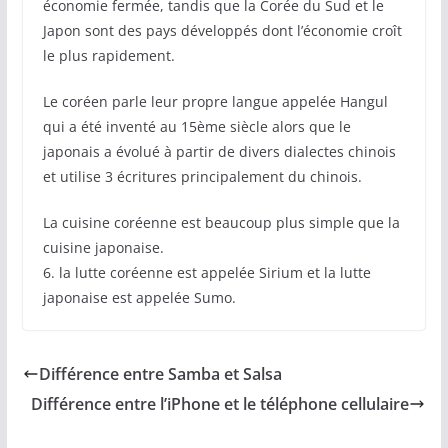
économie fermée, tandis que la Corée du Sud et le
Japon sont des pays développés dont l’économie croît
le plus rapidement.
Le coréen parle leur propre langue appelée Hangul
qui a été inventé au 15ème siècle alors que le
japonais a évolué à partir de divers dialectes chinois
et utilise 3 écritures principalement du chinois.
La cuisine coréenne est beaucoup plus simple que la
cuisine japonaise.
6. la lutte coréenne est appelée Sirium et la lutte
japonaise est appelée Sumo.
Différence entre Samba et Salsa
Différence entre l’iPhone et le téléphone cellulaire