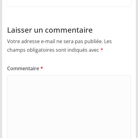
Laisser un commentaire
Votre adresse e-mail ne sera pas publiée.
Les
champs obligatoires sont indiqués avec
*
Commentaire
*