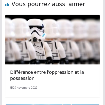
Vous pourrez aussi aimer
Différence entre l’oppression et la
possession
29 novembre 2025