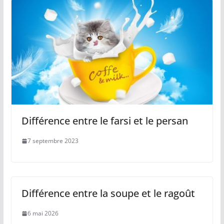
Différence entre le farsi et le persan
7 septembre 2023
Différence entre la soupe et le ragoût
6 mai 2026