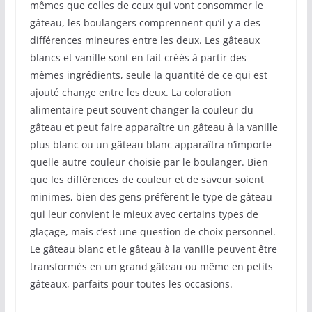
mêmes que celles de ceux qui vont consommer le
gâteau, les boulangers comprennent qu’il y a des
différences mineures entre les deux. Les gâteaux
blancs et vanille sont en fait créés à partir des
mêmes ingrédients, seule la quantité de ce qui est
ajouté change entre les deux. La coloration
alimentaire peut souvent changer la couleur du
gâteau et peut faire apparaître un gâteau à la vanille
plus blanc ou un gâteau blanc apparaîtra n’importe
quelle autre couleur choisie par le boulanger. Bien
que les différences de couleur et de saveur soient
minimes, bien des gens préfèrent le type de gâteau
qui leur convient le mieux avec certains types de
glaçage, mais c’est une question de choix personnel.
Le gâteau blanc et le gâteau à la vanille peuvent être
transformés en un grand gâteau ou même en petits
gâteaux, parfaits pour toutes les occasions.