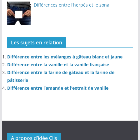
Différences entre l’herpès et le zona
Les sujets en relation
Différence entre les mélanges à gâteau blanc et jaune
Différence entre la vanille et la vanille française
Différence entre la farine de gâteau et la farine de
pâtisserie
Différence entre l’amande et l’extrait de vanille
A propos d’idée Clis