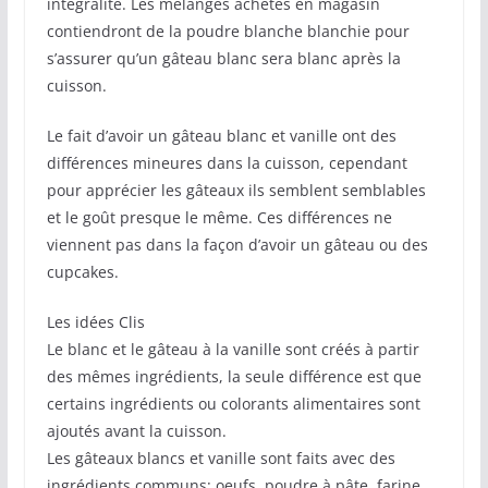
intégralité. Les mélanges achetés en magasin
contiendront de la poudre blanche blanchie pour
s’assurer qu’un gâteau blanc sera blanc après la
cuisson.
Le fait d’avoir un gâteau blanc et vanille ont des
différences mineures dans la cuisson, cependant
pour apprécier les gâteaux ils semblent semblables
et le goût presque le même. Ces différences ne
viennent pas dans la façon d’avoir un gâteau ou des
cupcakes.
Les idées Clis
Le blanc et le gâteau à la vanille sont créés à partir
des mêmes ingrédients, la seule différence est que
certains ingrédients ou colorants alimentaires sont
ajoutés avant la cuisson.
Les gâteaux blancs et vanille sont faits avec des
ingrédients communs: oeufs, poudre à pâte, farine,