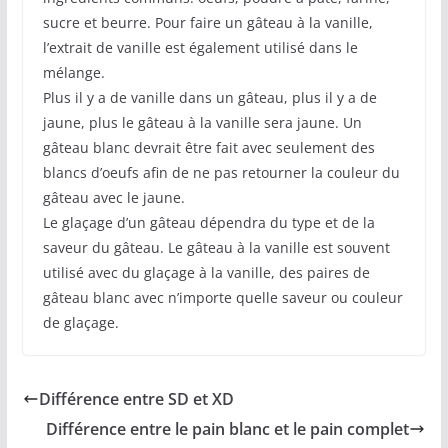
sucre et beurre. Pour faire un gâteau à la vanille,
l’extrait de vanille est également utilisé dans le
mélange.
Plus il y a de vanille dans un gâteau, plus il y a de
jaune, plus le gâteau à la vanille sera jaune. Un
gâteau blanc devrait être fait avec seulement des
blancs d’oeufs afin de ne pas retourner la couleur du
gâteau avec le jaune.
Le glaçage d’un gâteau dépendra du type et de la
saveur du gâteau. Le gâteau à la vanille est souvent
utilisé avec du glaçage à la vanille, des paires de
gâteau blanc avec n’importe quelle saveur ou couleur
de glaçage.
Différence entre SD et XD
Différence entre le pain blanc et le pain complet