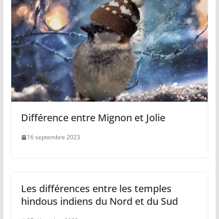
Différence entre Mignon et Jolie
16 septembre 2023
Les différences entre les temples
hindous indiens du Nord et du Sud