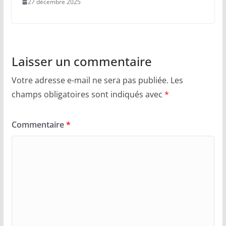
27 décembre 2025
Laisser un commentaire
Votre adresse e-mail ne sera pas publiée.
Les
champs obligatoires sont indiqués avec
*
Commentaire
*