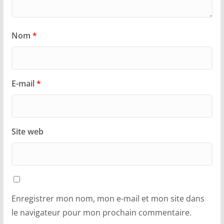
Nom
*
E-mail
*
Site web
Enregistrer mon nom, mon e-mail et mon site dans
le navigateur pour mon prochain commentaire.