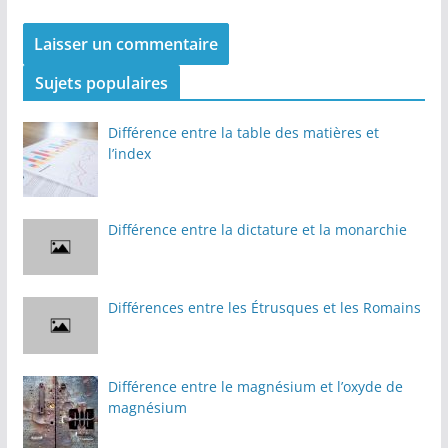
Sujets populaires
Différence entre la table des matières et
l’index
Différence entre la dictature et la monarchie
Différences entre les Étrusques et les Romains
Différence entre le magnésium et l’oxyde de
magnésium