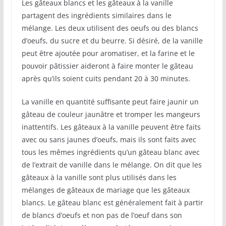
Les gâteaux blancs et les gâteaux à la vanille
partagent des ingrédients similaires dans le
mélange. Les deux utilisent des oeufs ou des blancs
d’oeufs, du sucre et du beurre. Si désiré, de la vanille
peut être ajoutée pour aromatiser, et la farine et le
pouvoir pâtissier aideront à faire monter le gâteau
après qu’ils soient cuits pendant 20 à 30 minutes.
La vanille en quantité suffisante peut faire jaunir un
gâteau de couleur jaunâtre et tromper les mangeurs
inattentifs. Les gâteaux à la vanille peuvent être faits
avec ou sans jaunes d’oeufs, mais ils sont faits avec
tous les mêmes ingrédients qu’un gâteau blanc avec
de l’extrait de vanille dans le mélange. On dit que les
gâteaux à la vanille sont plus utilisés dans les
mélanges de gâteaux de mariage que les gâteaux
blancs. Le gâteau blanc est généralement fait à partir
de blancs d’oeufs et non pas de l’oeuf dans son