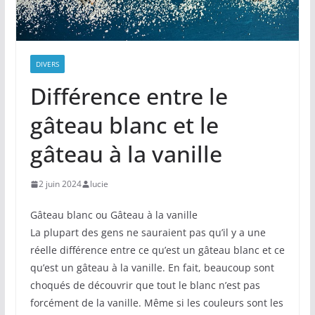
DIVERS
Différence entre le
gâteau blanc et le
gâteau à la vanille
2 juin 2024
lucie
Gâteau blanc ou Gâteau à la vanille
La plupart des gens ne sauraient pas qu’il y a une
réelle différence entre ce qu’est un gâteau blanc et ce
qu’est un gâteau à la vanille. En fait, beaucoup sont
choqués de découvrir que tout le blanc n’est pas
forcément de la vanille. Même si les couleurs sont les