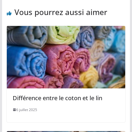
Vous pourrez aussi aimer
Différence entre le coton et le lin
6 juillet 2025