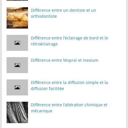
Différence entre un dentiste et un
orthodontiste
Différence entre l’éclairage de bord et le
rétroéclairage
Différence entre Mopral et Inexium
Différence entre la diffusion simple et la
diffusion facilitée
Différence entre l’altération chimique et
mécanique