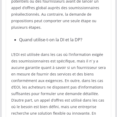
potentiels ou des fournisseurs avant de lancer un
appel d’offres global auprès des soumissionnaires
présélectionnés. Au contraire, la demande de
propositions peut comporter une seule étape ou
plusieurs étapes.
Quand utilise-t-on la DI et la DP?
L’EOI est utilisée dans les cas où l’information exigée
des soumissionnaires est spécifique, mais il n’ y a
aucune garantie quant à savoir si un fournisseur sera
en mesure de fournir des services et des biens
conformément aux exigences. En outre, dans les cas
d’EOI, les acheteurs ne disposent pas d’informations
suffisantes pour formuler une demande détaillée.
D’autre part, un appel d’offres est utilisé dans les cas
où le besoin est bien défini, mais une entreprise
recherche une solution flexible ou innovante. En