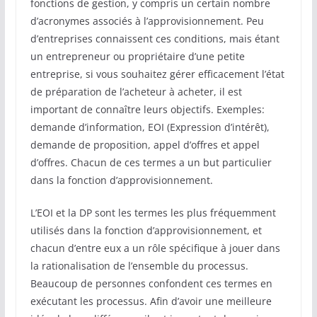
fonctions de gestion, y compris un certain nombre
d’acronymes associés à l’approvisionnement. Peu
d’entreprises connaissent ces conditions, mais étant
un entrepreneur ou propriétaire d’une petite
entreprise, si vous souhaitez gérer efficacement l’état
de préparation de l’acheteur à acheter, il est
important de connaître leurs objectifs. Exemples:
demande d’information, EOI (Expression d’intérêt),
demande de proposition, appel d’offres et appel
d’offres. Chacun de ces termes a un but particulier
dans la fonction d’approvisionnement.
L’EOI et la DP sont les termes les plus fréquemment
utilisés dans la fonction d’approvisionnement, et
chacun d’entre eux a un rôle spécifique à jouer dans
la rationalisation de l’ensemble du processus.
Beaucoup de personnes confondent ces termes en
exécutant les processus. Afin d’avoir une meilleure