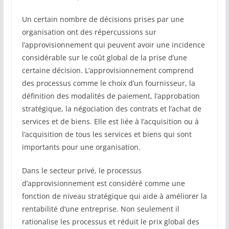
Un certain nombre de décisions prises par une
organisation ont des répercussions sur
l’approvisionnement qui peuvent avoir une incidence
considérable sur le coût global de la prise d’une
certaine décision. L’approvisionnement comprend
des processus comme le choix d’un fournisseur, la
définition des modalités de paiement, l’approbation
stratégique, la négociation des contrats et l’achat de
services et de biens. Elle est liée à l’acquisition ou à
l’acquisition de tous les services et biens qui sont
importants pour une organisation.
Dans le secteur privé, le processus
d’approvisionnement est considéré comme une
fonction de niveau stratégique qui aide à améliorer la
rentabilité d’une entreprise. Non seulement il
rationalise les processus et réduit le prix global des