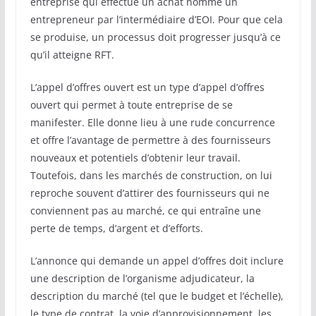
entreprise qui effectue un achat nomme un
entrepreneur par l’intermédiaire d’EOI. Pour que cela
se produise, un processus doit progresser jusqu’à ce
qu’il atteigne RFT.
L’appel d’offres ouvert est un type d’appel d’offres
ouvert qui permet à toute entreprise de se
manifester. Elle donne lieu à une rude concurrence
et offre l’avantage de permettre à des fournisseurs
nouveaux et potentiels d’obtenir leur travail.
Toutefois, dans les marchés de construction, on lui
reproche souvent d’attirer des fournisseurs qui ne
conviennent pas au marché, ce qui entraîne une
perte de temps, d’argent et d’efforts.
L’annonce qui demande un appel d’offres doit inclure
une description de l’organisme adjudicateur, la
description du marché (tel que le budget et l’échelle),
le type de contrat, la voie d’approvisionnement, les