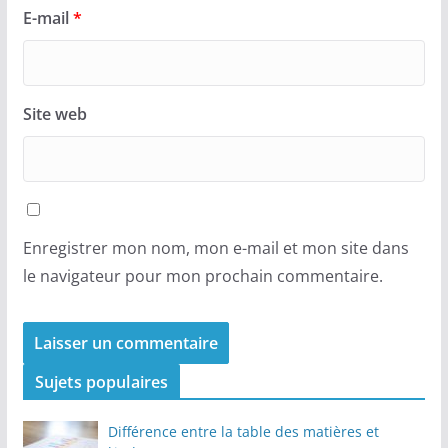
E-mail
*
Site web
Enregistrer mon nom, mon e-mail et mon site dans
le navigateur pour mon prochain commentaire.
Sujets populaires
Différence entre la table des matières et