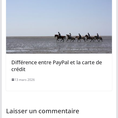
Différence entre PayPal et la carte de
crédit
13 mars 2026
Laisser un commentaire