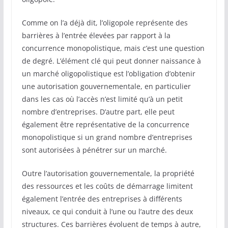
Comme on l’a déjà dit, l’oligopole représente des
barrières à l’entrée élevées par rapport à la
concurrence monopolistique, mais c’est une question
de degré. L’élément clé qui peut donner naissance à
un marché oligopolistique est l’obligation d’obtenir
une autorisation gouvernementale, en particulier
dans les cas où l’accès n’est limité qu’à un petit
nombre d’entreprises. D’autre part, elle peut
également être représentative de la concurrence
monopolistique si un grand nombre d’entreprises
sont autorisées à pénétrer sur un marché.
Outre l’autorisation gouvernementale, la propriété
des ressources et les coûts de démarrage limitent
également l’entrée des entreprises à différents
niveaux, ce qui conduit à l’une ou l’autre des deux
structures. Ces barrières évoluent de temps à autre,