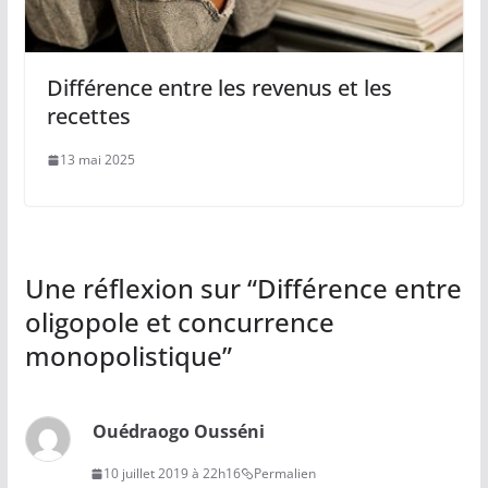
Différence entre les revenus et les
recettes
13 mai 2025
Une réflexion sur “
Différence entre
oligopole et concurrence
monopolistique
”
Ouédraogo Ousséni
10 juillet 2019 à 22h16
Permalien