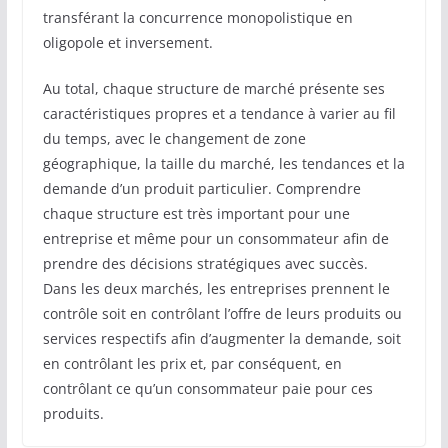
transférant la concurrence monopolistique en
oligopole et inversement.
Au total, chaque structure de marché présente ses
caractéristiques propres et a tendance à varier au fil
du temps, avec le changement de zone
géographique, la taille du marché, les tendances et la
demande d’un produit particulier. Comprendre
chaque structure est très important pour une
entreprise et même pour un consommateur afin de
prendre des décisions stratégiques avec succès.
Dans les deux marchés, les entreprises prennent le
contrôle soit en contrôlant l’offre de leurs produits ou
services respectifs afin d’augmenter la demande, soit
en contrôlant les prix et, par conséquent, en
contrôlant ce qu’un consommateur paie pour ces
produits.