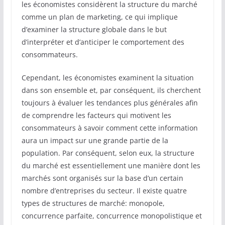
les économistes considèrent la structure du marché
comme un plan de marketing, ce qui implique
d’examiner la structure globale dans le but
d’interpréter et d’anticiper le comportement des
consommateurs.
Cependant, les économistes examinent la situation
dans son ensemble et, par conséquent, ils cherchent
toujours à évaluer les tendances plus générales afin
de comprendre les facteurs qui motivent les
consommateurs à savoir comment cette information
aura un impact sur une grande partie de la
population. Par conséquent, selon eux, la structure
du marché est essentiellement une manière dont les
marchés sont organisés sur la base d’un certain
nombre d’entreprises du secteur. Il existe quatre
types de structures de marché: monopole,
concurrence parfaite, concurrence monopolistique et