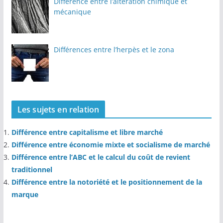
Différence entre l’altération chimique et
mécanique
Différences entre l’herpès et le zona
Les sujets en relation
Différence entre capitalisme et libre marché
Différence entre économie mixte et socialisme de marché
Différence entre l’ABC et le calcul du coût de revient
traditionnel
Différence entre la notoriété et le positionnement de la
marque