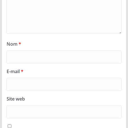
Nom
*
E-mail
*
Site web