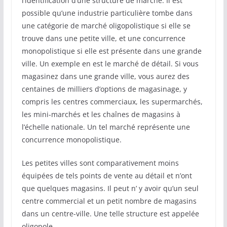
l’identification d’une structure de marché. Il est
possible qu’une industrie particulière tombe dans
une catégorie de marché oligopolistique si elle se
trouve dans une petite ville, et une concurrence
monopolistique si elle est présente dans une grande
ville. Un exemple en est le marché de détail. Si vous
magasinez dans une grande ville, vous aurez des
centaines de milliers d’options de magasinage, y
compris les centres commerciaux, les supermarchés,
les mini-marchés et les chaînes de magasins à
l’échelle nationale. Un tel marché représente une
concurrence monopolistique.
Les petites villes sont comparativement moins
équipées de tels points de vente au détail et n’ont
que quelques magasins. Il peut n’ y avoir qu’un seul
centre commercial et un petit nombre de magasins
dans un centre-ville. Une telle structure est appelée
oligopole.