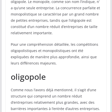
oligopole. Le monopole, comme son nom l’indique, n’
a qu’une seule entreprise. La concurrence parfaite et
monopolistique se caractérise par un grand nombre
de petites entreprises, tandis que l’oligopole est
constitué d’un nombre réduit d’entreprises de taille
relativement importante.
Pour une compréhension détaillée, les compétitions
oligopolistiques et monopolistiques ont été
expliquées de manière plus approfondie, ainsi que
leurs différences majeures.
oligopole
Comme nous l’avons déjà mentionné, il s’agit d’une
structure qui comprend un nombre réduit
d’entreprises relativement plus grandes, avec des
barrières importantes à l’entrée d’autres entreprises.