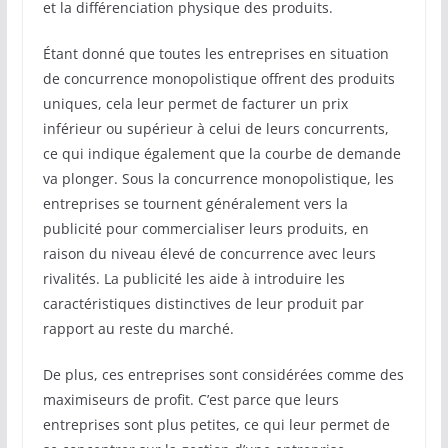
et la différenciation physique des produits.
Étant donné que toutes les entreprises en situation
de concurrence monopolistique offrent des produits
uniques, cela leur permet de facturer un prix
inférieur ou supérieur à celui de leurs concurrents,
ce qui indique également que la courbe de demande
va plonger. Sous la concurrence monopolistique, les
entreprises se tournent généralement vers la
publicité pour commercialiser leurs produits, en
raison du niveau élevé de concurrence avec leurs
rivalités. La publicité les aide à introduire les
caractéristiques distinctives de leur produit par
rapport au reste du marché.
De plus, ces entreprises sont considérées comme des
maximiseurs de profit. C’est parce que leurs
entreprises sont plus petites, ce qui leur permet de