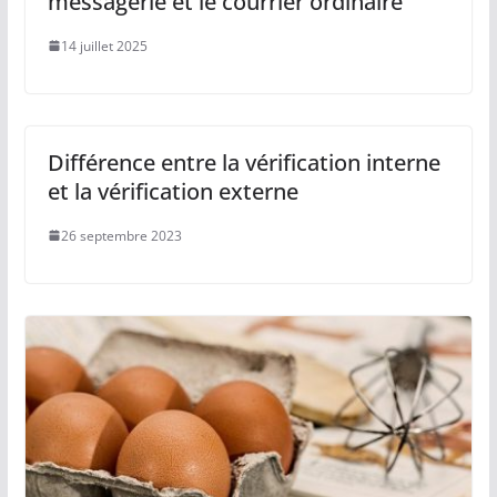
messagerie et le courrier ordinaire
14 juillet 2025
Différence entre la vérification interne
et la vérification externe
26 septembre 2023