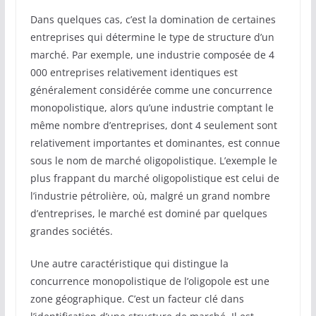
Dans quelques cas, c’est la domination de certaines
entreprises qui détermine le type de structure d’un
marché. Par exemple, une industrie composée de 4
000 entreprises relativement identiques est
généralement considérée comme une concurrence
monopolistique, alors qu’une industrie comptant le
même nombre d’entreprises, dont 4 seulement sont
relativement importantes et dominantes, est connue
sous le nom de marché oligopolistique. L’exemple le
plus frappant du marché oligopolistique est celui de
l’industrie pétrolière, où, malgré un grand nombre
d’entreprises, le marché est dominé par quelques
grandes sociétés.
Une autre caractéristique qui distingue la
concurrence monopolistique de l’oligopole est une
zone géographique. C’est un facteur clé dans