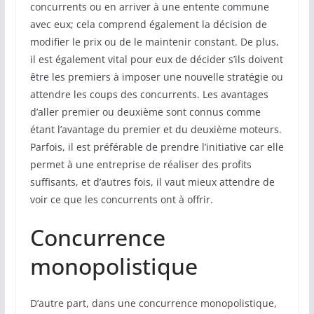
concurrents ou en arriver à une entente commune
avec eux; cela comprend également la décision de
modifier le prix ou de le maintenir constant. De plus,
il est également vital pour eux de décider s’ils doivent
être les premiers à imposer une nouvelle stratégie ou
attendre les coups des concurrents. Les avantages
d’aller premier ou deuxième sont connus comme
étant l’avantage du premier et du deuxième moteurs.
Parfois, il est préférable de prendre l’initiative car elle
permet à une entreprise de réaliser des profits
suffisants, et d’autres fois, il vaut mieux attendre de
voir ce que les concurrents ont à offrir.
Concurrence
monopolistique
D’autre part, dans une concurrence monopolistique,