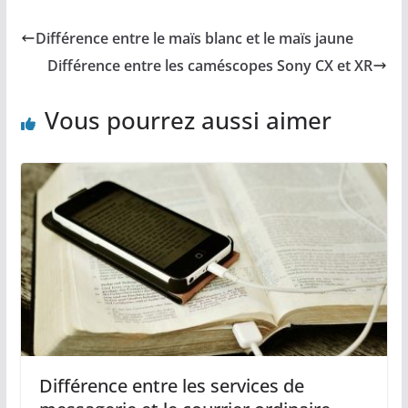
Différence entre le maïs blanc et le maïs jaune
Différence entre les caméscopes Sony CX et XR
Vous pourrez aussi aimer
Différence entre les services de