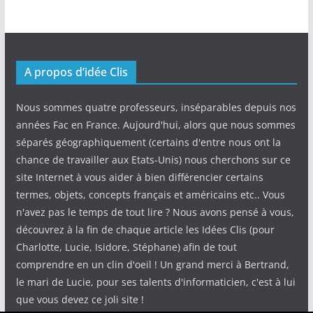
A propos d’idée Clis
Nous sommes quatre professeurs, inséparables depuis nos
années Fac en France. Aujourd'hui, alors que nous sommes
séparés géographiquement (certains d'entre nous ont la
chance de travailler aux Etats-Unis) nous cherchons sur ce
site Internet à vous aider à bien différencier certains
termes, objets, concepts français et américains etc.. Vous
n'avez pas le temps de tout lire ? Nous avons pensé à vous,
découvrez à la fin de chaque article les Idées Clis (pour
Charlotte, Lucie, Isidore, Stéphane) afin de tout
comprendre en un clin d'oeil ! Un grand merci à Bertrand,
le mari de Lucie, pour ses talents d'informaticien, c'est à lui
que vous devez ce joli site !