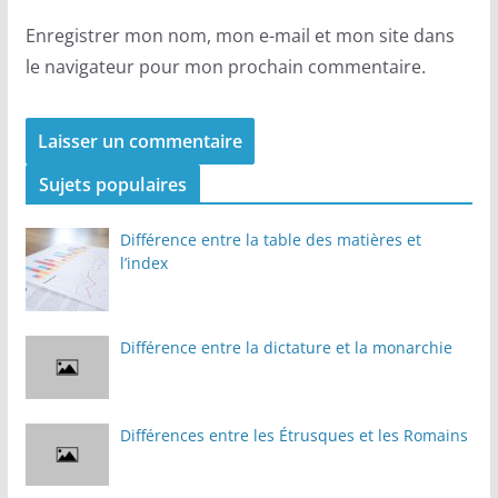
Enregistrer mon nom, mon e-mail et mon site dans
le navigateur pour mon prochain commentaire.
Sujets populaires
Différence entre la table des matières et
l’index
Différence entre la dictature et la monarchie
Différences entre les Étrusques et les Romains