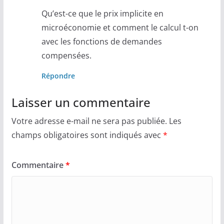
Qu’est-ce que le prix implicite en
microéconomie et comment le calcul t-on
avec les fonctions de demandes
compensées.
Répondre
Laisser un commentaire
Votre adresse e-mail ne sera pas publiée.
Les
champs obligatoires sont indiqués avec
*
Commentaire
*