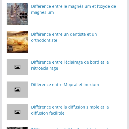
Différence entre le magnésium et l’oxyde de
magnésium
Différence entre un dentiste et un
orthodontiste
Différence entre l’éclairage de bord et le
rétroéclairage
Différence entre Mopral et Inexium
Différence entre la diffusion simple et la
diffusion facilitée