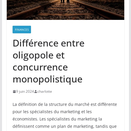
FINANCES
Différence entre
oligopole et
concurrence
monopolistique
9 juin 2024
charlotte
La définition de la structure du marché est différente
pour les spécialistes du marketing et les
économistes. Les spécialistes du marketing la
définissent comme un plan de marketing, tandis que