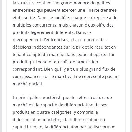
la structure contient un grand nombre de petites
entreprises qui peuvent exercer une liberté d’entrée
et de sortie. Dans ce modèle, chaque entreprise a de
multiples concurrents, mais chacun d’eux offre des
produits légèrement différents. Dans ce
regroupement d’entreprises, chacun prend des
décisions indépendantes sur le prix et le résultat en
tenant compte du marché dans lequel il opère, d’un
produit qu’il vend et du coût de production
correspondant. Bien qu’il y ait un plus grand flux de
connaissances sur le marché, il ne représente pas un
marché parfait.
La principale caractéristique de cette structure de
marché est la capacité de différenciation de ses
produits en quatre catégories, y compris la
différenciation marketing, la différenciation du
capital humain, la différenciation par la distribution