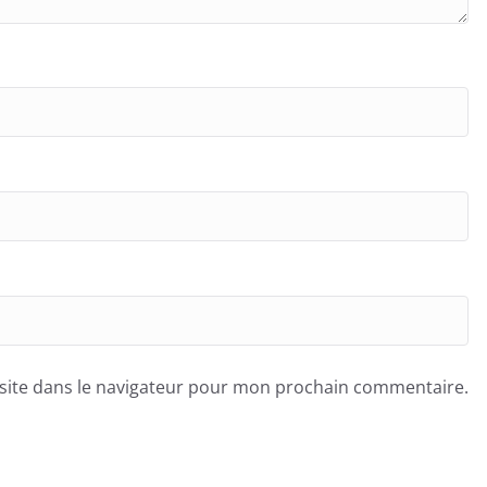
site dans le navigateur pour mon prochain commentaire.