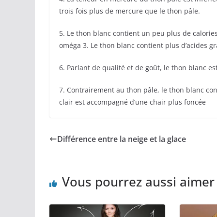
trois fois plus de mercure que le thon pâle.
5. Le thon blanc contient un peu plus de calories
oméga 3. Le thon blanc contient plus d’acides g
6. Parlant de qualité et de goût, le thon blanc e
7. Contrairement au thon pâle, le thon blanc con
clair est accompagné d’une chair plus foncée
Différence entre la neige et la glace
Vous pourrez aussi aimer