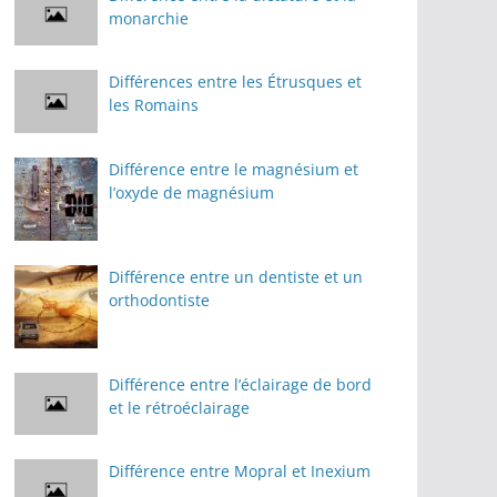
monarchie
Différences entre les Étrusques et
les Romains
Différence entre le magnésium et
l’oxyde de magnésium
Différence entre un dentiste et un
orthodontiste
Différence entre l’éclairage de bord
et le rétroéclairage
Différence entre Mopral et Inexium