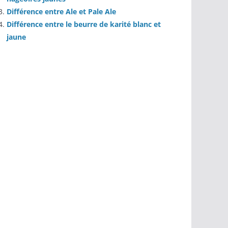
Différence entre Ale et Pale Ale
Différence entre le beurre de karité blanc et
jaune