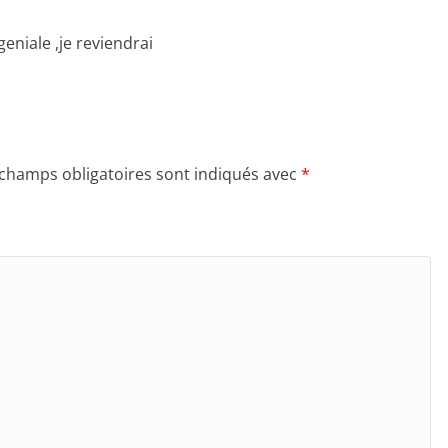
geniale ,je reviendrai
 champs obligatoires sont indiqués avec
*