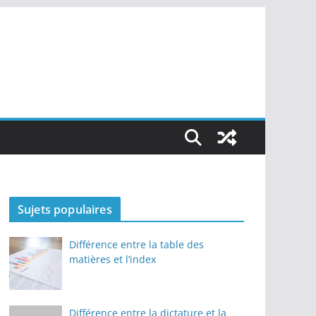
Sujets populaires
Différence entre la table des
matières et l’index
Différence entre la dictature et la