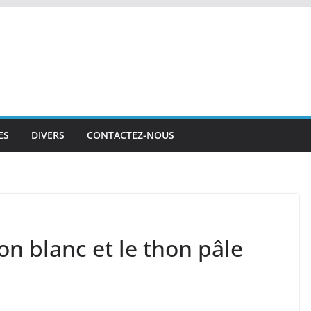
ES
DIVERS
CONTACTEZ-NOUS
on blanc et le thon pâle