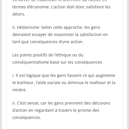
termes d’économie. L’action doit donc satisfaire les
désirs.
ii. Hédonisme: Selon cette approche, les gens
devraient essayer de maximiser la satisfaction en
tant que conséquences d’une action.
Les points positifs de l’éthique ou du
conséquentialisme basé sur les conséquences
i. Il est logique que les gens fassent ce qui augmente
le bonheur, l’aide sociale ou diminue le malheur et la
misère.
ii. C’est sensé, car les gens prennent des décisions
d’action en regardant à travers le prisme des
conséquences.