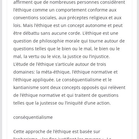
affirment que de nombreuses personnes considèrent
l’éthique comme un comportement conforme aux
conventions sociales, aux préceptes religieux et aux
lois. Mais l’éthique est un concept autonome et peut
être débattu sans aucune corde. L’éthique est une
question de philosophie morale qui tourne autour de
questions telles que le bien ou le mal, le bien ou le
mal, la vertu ou le vice, la justice ou l’injustice.
L’étude de l’éthique s’articule autour de trois
domaines: la méta-éthique, l’éthique normative et
l’éthique appliquée. Le conséquentialisme et le
kantianisme sont deux concepts opposés qui relèvent
de l’éthique normative et qui traitent de questions
telles que la justesse ou l’iniquité d’une action.
conséquentialisme
Cette approche de l’éthique est basée sur