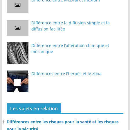
Différence entre la diffusion simple et la
diffusion facilitée
Différence entre l’altération chimique et
mécanique
Différences entre l’herpès et le zona
Les sujets en relation
Différences entre les risques pour la santé et les risques
pour la sécurité