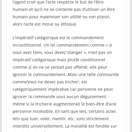
l’agent croit que l’acte respecte le but de l’être
humain et qu’il ne se contente pas d’utiliser un être
humain pour maximiser son utilité ou son plaisir,
alors l’acte est moral ou éthique.
L’impératif catégorique est le commandement
inconditionnel. Un tel commandement comme « si
vous avez faim, vous devez manger », n’est pas un
impératif catégorique mais plutôt conditionnel
comme si on ne se sentait pas affamé, elle peut
ignorer le commandement. Mais une telle commande
comme’vous ne devez pas tricher’, est
catégoriquement impérative car personne ne peut
ignorer la commande sous aucun déguisement
même si la tricherie augmenterait le bien-être d’une
personne insolvable. En tant que tels, certains actes
tels que tuer, voler, mentir, etc. sont strictement
interdits universellement. La moralité est fondée sur