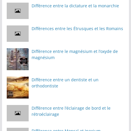
Différence entre la dictature et la monarchie
Différences entre les Étrusques et les Romains
Différence entre le magnésium et l’oxyde de
magnésium
Différence entre un dentiste et un
orthodontiste
Différence entre l’éclairage de bord et le
rétroéclairage
Différence entre Mopral et Inexium