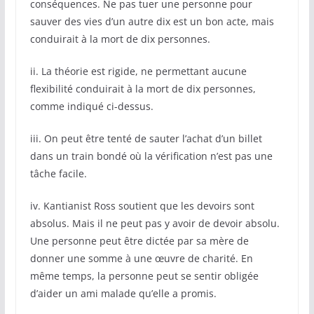
conséquences. Ne pas tuer une personne pour
sauver des vies d’un autre dix est un bon acte, mais
conduirait à la mort de dix personnes.
ii. La théorie est rigide, ne permettant aucune
flexibilité conduirait à la mort de dix personnes,
comme indiqué ci-dessus.
iii. On peut être tenté de sauter l’achat d’un billet
dans un train bondé où la vérification n’est pas une
tâche facile.
iv. Kantianist Ross soutient que les devoirs sont
absolus. Mais il ne peut pas y avoir de devoir absolu.
Une personne peut être dictée par sa mère de
donner une somme à une œuvre de charité. En
même temps, la personne peut se sentir obligée
d’aider un ami malade qu’elle a promis.