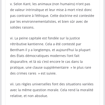
v. Selon Kant, les animaux (non humains) n’ont pas
de valeur intrinsèque et leur mise à mort n’est donc
pas contraire à l’éthique. Cette doctrine est contestée
par les environnementalistes, et bien sûr avec de
solides raisons.
vi. La peine capitale est fondée sur la justice
rétributive kantienne. Cela a été contesté par
Bentham il y a longtemps, et aujourd’hui la plupart
des États démocratiques modernes l’ont fait
disparaître, et là où c’est encore le cas dans la
pratique, une clause supplémentaire » le plus rare
des crimes rares » est suivie.
vii. Les règles universelles font des situations variées
avec la même question morale. Cela rend la moralité
relative, et non absolue.