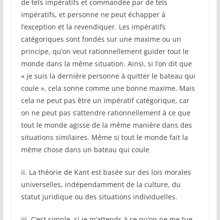
de tels impératifs et commandée par de tels
impératifs, et personne ne peut échapper à
l’exception et la revendiquer. Les impératifs
catégoriques sont fondés sur une maxime ou un
principe, qu’on veut rationnellement guider tout le
monde dans la même situation. Ainsi, si l’on dit que
« je suis la dernière personne à quitter le bateau qui
coule », cela sonne comme une bonne maxime. Mais
cela ne peut pas être un impératif catégorique, car
on ne peut pas s’attendre rationnellement à ce que
tout le monde agisse de la même manière dans des
situations similaires. Même si tout le monde fait la
même chose dans un bateau qui coule
ii. La théorie de Kant est basée sur des lois morales
universelles, indépendamment de la culture, du
statut juridique ou des situations individuelles.
iii. C’est simple, si je m’attends à ce qu’on ne me tue