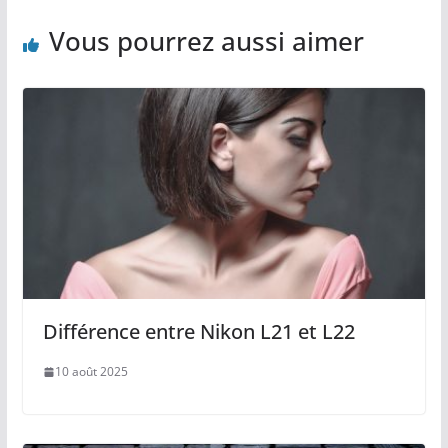
Vous pourrez aussi aimer
Différence entre Nikon L21 et L22
10 août 2025