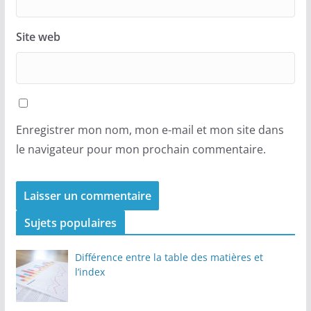
Site web
Enregistrer mon nom, mon e-mail et mon site dans
le navigateur pour mon prochain commentaire.
Sujets populaires
Différence entre la table des matières et
l’index