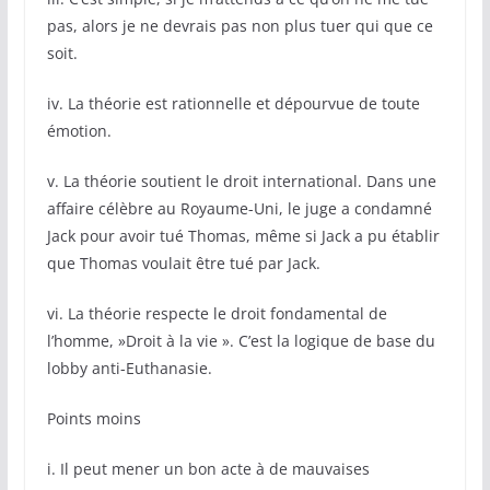
pas, alors je ne devrais pas non plus tuer qui que ce
soit.
iv. La théorie est rationnelle et dépourvue de toute
émotion.
v. La théorie soutient le droit international. Dans une
affaire célèbre au Royaume-Uni, le juge a condamné
Jack pour avoir tué Thomas, même si Jack a pu établir
que Thomas voulait être tué par Jack.
vi. La théorie respecte le droit fondamental de
l’homme, »Droit à la vie ». C’est la logique de base du
lobby anti-Euthanasie.
Points moins
i. Il peut mener un bon acte à de mauvaises