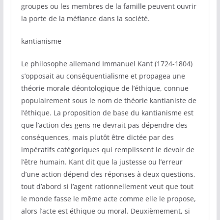
groupes ou les membres de la famille peuvent ouvrir
la porte de la méfiance dans la société.
kantianisme
Le philosophe allemand Immanuel Kant (1724-1804)
s’opposait au conséquentialisme et propagea une
théorie morale déontologique de l’éthique, connue
populairement sous le nom de théorie kantianiste de
l’éthique. La proposition de base du kantianisme est
que l’action des gens ne devrait pas dépendre des
conséquences, mais plutôt être dictée par des
impératifs catégoriques qui remplissent le devoir de
l’être humain. Kant dit que la justesse ou l’erreur
d’une action dépend des réponses à deux questions,
tout d’abord si l’agent rationnellement veut que tout
le monde fasse le même acte comme elle le propose,
alors l’acte est éthique ou moral. Deuxièmement, si