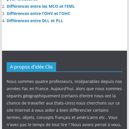
Différences entre les MCO et l’EML
Différences entre l’OHV et l’OHC
Différences entre DLL et PLL
A propos d’idée Clis
Nous sommes quatre professeurs, inséparables depuis nos
années Fac en France. Aujourd'hui, alors que nous sommes
séparés géographiquement (certains d'entre nous ont la
chance de travailler aux Etats-Unis) nous cherchons sur ce
site Internet à vous aider à bien différencier certains
termes, objets, concepts français et américains etc.. Vous
n'avez pas le temps de tout lire ? Nous avons pensé à vous,