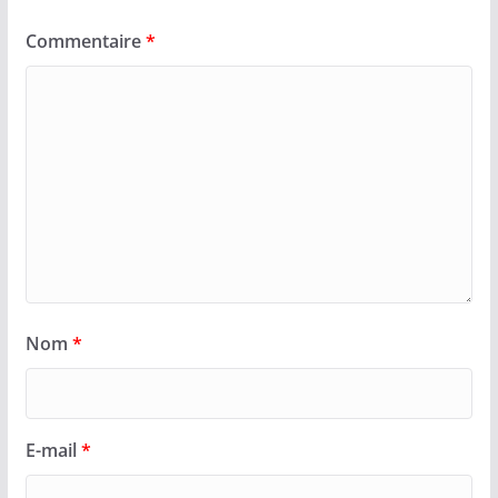
Commentaire
*
Nom
*
E-mail
*