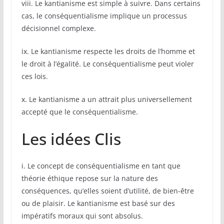
viii. Le kantianisme est simple à suivre. Dans certains
cas, le conséquentialisme implique un processus
décisionnel complexe.
ix. Le kantianisme respecte les droits de l’homme et
le droit à l’égalité. Le conséquentialisme peut violer
ces lois.
x. Le kantianisme a un attrait plus universellement
accepté que le conséquentialisme.
Les idées Clis
i. Le concept de conséquentialisme en tant que
théorie éthique repose sur la nature des
conséquences, qu’elles soient d’utilité, de bien-être
ou de plaisir. Le kantianisme est basé sur des
impératifs moraux qui sont absolus.