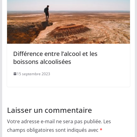
Différence entre l’alcool et les
boissons alcoolisées
15 septembre 2023
Laisser un commentaire
Votre adresse e-mail ne sera pas publiée.
Les
champs obligatoires sont indiqués avec
*