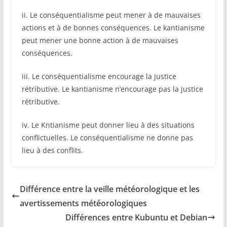
ii. Le conséquentialisme peut mener à de mauvaises
actions et à de bonnes conséquences. Le kantianisme
peut mener une bonne action à de mauvaises
conséquences.
iii. Le conséquentialisme encourage la justice
rétributive. Le kantianisme n’encourage pas la justice
rétributive.
iv. Le Kntianisme peut donner lieu à des situations
conflictuelles. Le conséquentialisme ne donne pas
lieu à des conflits.
Différence entre la veille météorologique et les
avertissements météorologiques
Différences entre Kubuntu et Debian