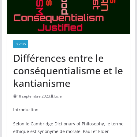
DIVERS
Différences entre le
conséquentialisme et le
kantianisme
18 septembre 2023
lucie
Introduction
Selon le Cambridge Dictionary of Philosophy, le terme
éthique est synonyme de morale. Paul et Elder