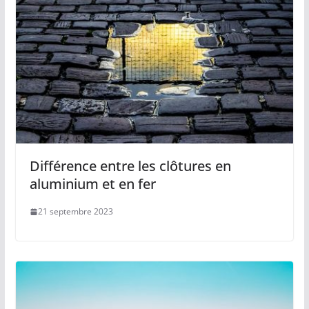
Différence entre les clôtures en
aluminium et en fer
21 septembre 2023