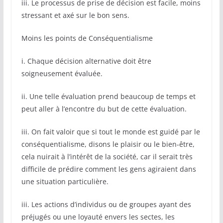
iii. Le processus de prise de décision est facile, moins
stressant et axé sur le bon sens.
Moins les points de Conséquentialisme
i. Chaque décision alternative doit être
soigneusement évaluée.
ii. Une telle évaluation prend beaucoup de temps et
peut aller à l’encontre du but de cette évaluation.
iii. On fait valoir que si tout le monde est guidé par le
conséquentialisme, disons le plaisir ou le bien-être,
cela nuirait à l’intérêt de la société, car il serait très
difficile de prédire comment les gens agiraient dans
une situation particulière.
iii. Les actions d’individus ou de groupes ayant des
préjugés ou une loyauté envers les sectes, les