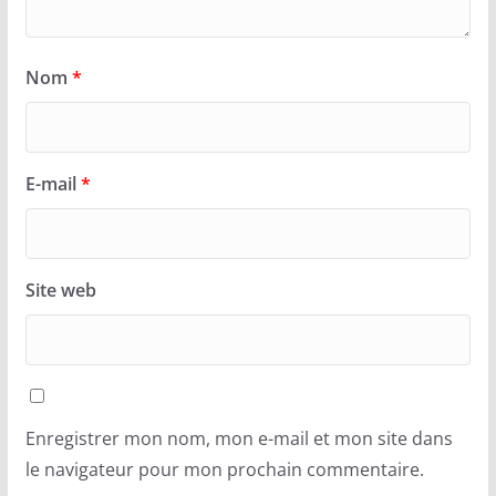
Nom
*
E-mail
*
Site web
Enregistrer mon nom, mon e-mail et mon site dans
le navigateur pour mon prochain commentaire.