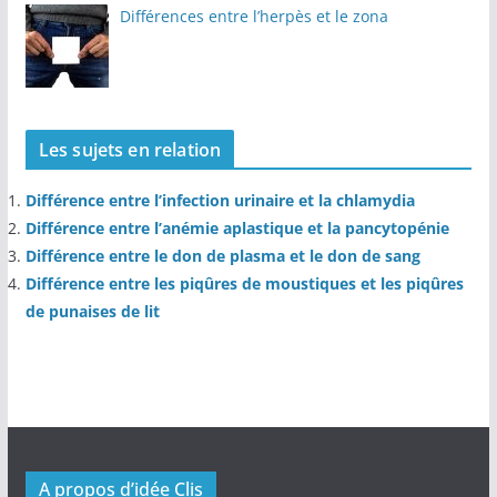
Différences entre l’herpès et le zona
Les sujets en relation
Différence entre l’infection urinaire et la chlamydia
Différence entre l’anémie aplastique et la pancytopénie
Différence entre le don de plasma et le don de sang
Différence entre les piqûres de moustiques et les piqûres
de punaises de lit
A propos d’idée Clis