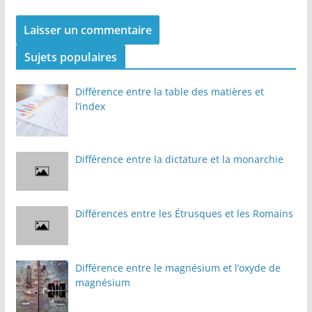
Sujets populaires
Différence entre la table des matières et
l’index
Différence entre la dictature et la monarchie
Différences entre les Étrusques et les Romains
Différence entre le magnésium et l’oxyde de
magnésium