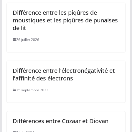
Différence entre les piqûres de
moustiques et les piqûres de punaises
de lit
26 juillet 2026
Différence entre l’électronégativité et
l’affinité des électrons
15 septembre 2023
Différences entre Cozaar et Diovan