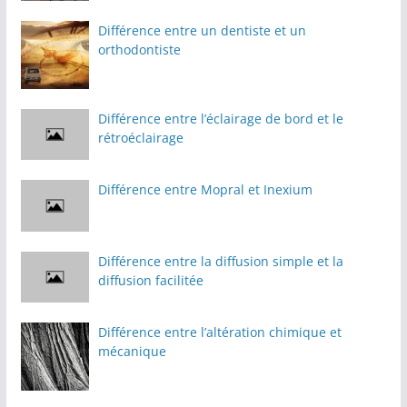
Différence entre un dentiste et un
orthodontiste
Différence entre l’éclairage de bord et le
rétroéclairage
Différence entre Mopral et Inexium
Différence entre la diffusion simple et la
diffusion facilitée
Différence entre l’altération chimique et
mécanique