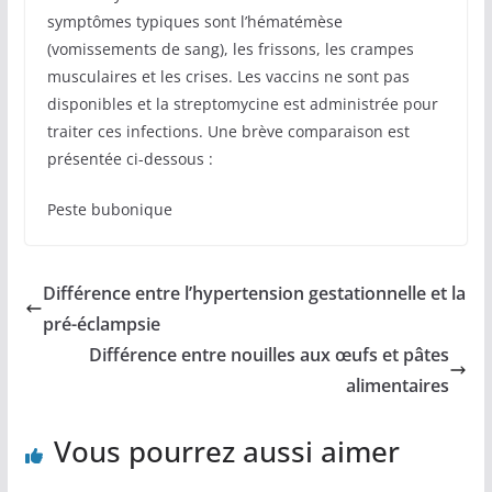
symptômes typiques sont l’hématémèse
(vomissements de sang), les frissons, les crampes
musculaires et les crises. Les vaccins ne sont pas
disponibles et la streptomycine est administrée pour
traiter ces infections. Une brève comparaison est
présentée ci-dessous :
Peste bubonique
Différence entre l’hypertension gestationnelle et la
pré-éclampsie
Différence entre nouilles aux œufs et pâtes
alimentaires
Vous pourrez aussi aimer