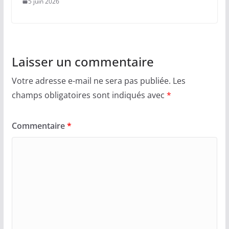
5 juin 2026
Laisser un commentaire
Votre adresse e-mail ne sera pas publiée.
Les
champs obligatoires sont indiqués avec
*
Commentaire
*